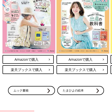
Amazonで購入
Amazonで購入
楽天ブックスで購入
楽天ブックスで購入
ムック書籍
たまひよの絵本