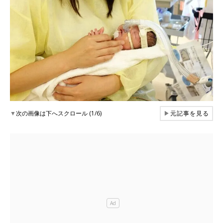
▼
次の画像は下へスクロール (1/6)
▶
元記事を見る