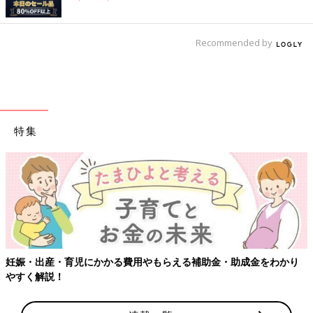
Recommended by
特集
【ワクチン接種できるものも】妊婦の感染症対策、知っておいて！