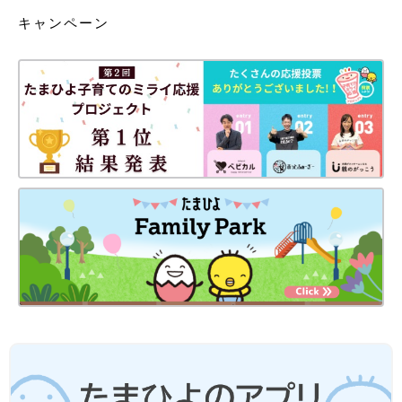
キャンペーン