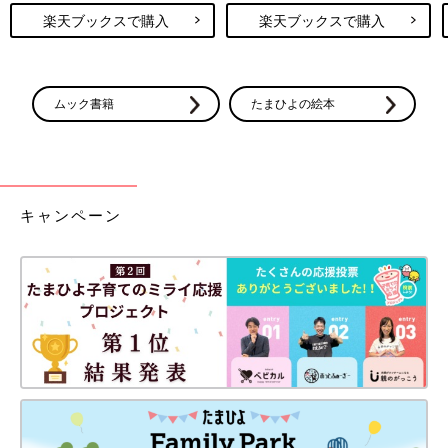
楽天ブックスで購入
楽天ブックスで購入
ムック書籍
たまひよの絵本
キャンペーン