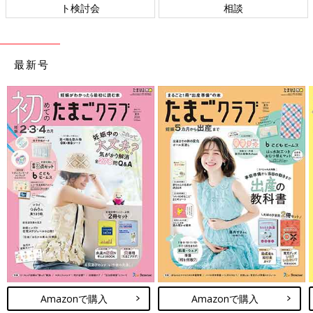
ト検討会
相談
最新号
Amazonで購入
Amazonで購入