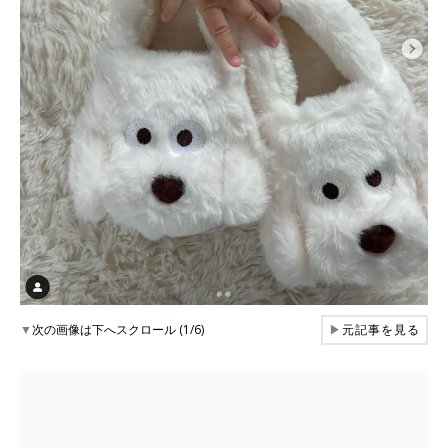
▼
次の画像は下へスクロール (1/6)
▶
元記事を見る