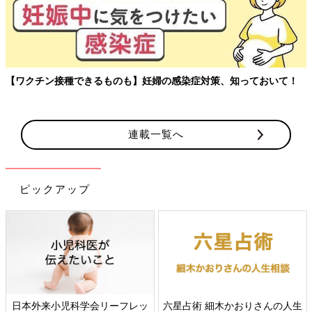
【ワクチン接種できるものも】妊婦の感染症対策、知っておいて！
連載一覧へ
ピックアップ
日本外来小児科学会リーフレッ
六星占術 細木かおりさんの人生