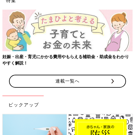
特集
妊娠・出産・育児にかかる費用やもらえる補助金・助成金をわかり
やすく解説！
連載一覧へ
ピックアップ