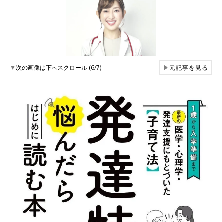
▼
次の画像は下へスクロール (6/7)
▶
元記事を見る