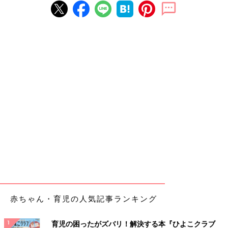
赤ちゃん・育児の人気記事ランキング
育児の困ったがズバリ！解決する本『ひよこクラブ