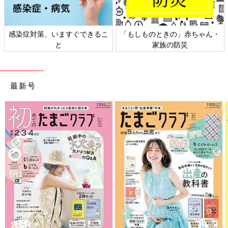
感染症対策、いますぐできるこ
「もしものときの」赤ちゃん・
と
家族の防災
最新号