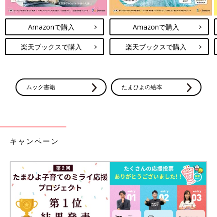
Amazonで購入
Amazonで購入
楽天ブックスで購入
楽天ブックスで購入
ムック書籍
たまひよの絵本
キャンペーン