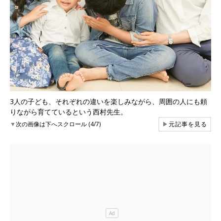
3人の子ども、それぞれの違いを楽しみながら、周囲の人にも頼
りながら育てているという西村先生。
▼
次の画像は下へスクロール (4/7)
▶
元記事を見る