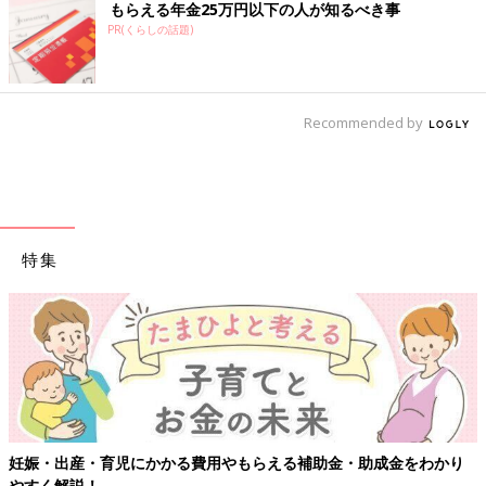
もらえる年金25万円以下の人が知るべき事
PR(くらしの話題)
Recommended by
特集
妊娠・出産・育児にかかる費用やもらえる補助金・助成金をわかり
やすく解説！