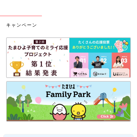
キャンペーン