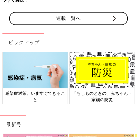
連載一覧へ
ピックアップ
感染症対策、いますぐできるこ
「もしものときの」赤ちゃん・
と
家族の防災
最新号