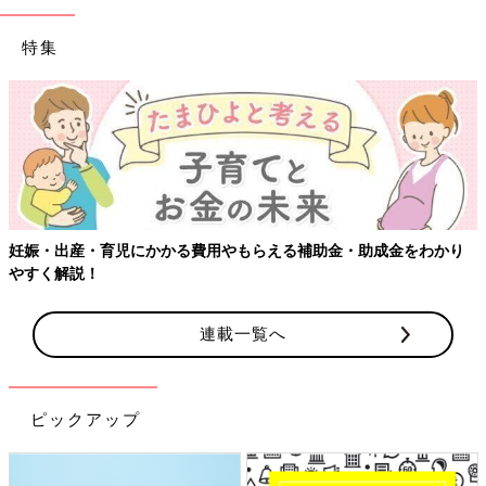
特集
妊娠・出産・育児にかかる費用やもらえる補助金・助成金をわかり
やすく解説！
連載一覧へ
ピックアップ