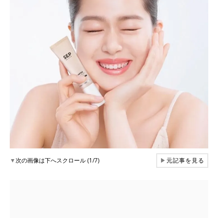
▼
次の画像は下へスクロール (1/7)
▶
元記事を見る