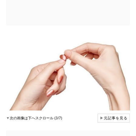
▼
次の画像は下へスクロール (3/7)
▶
元記事を見る