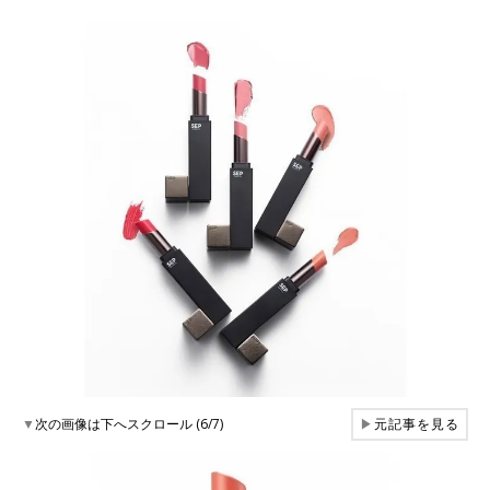
▼
次の画像は下へスクロール (6/7)
▶
元記事を見る