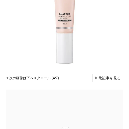
▼
次の画像は下へスクロール (4/7)
▶
元記事を見る