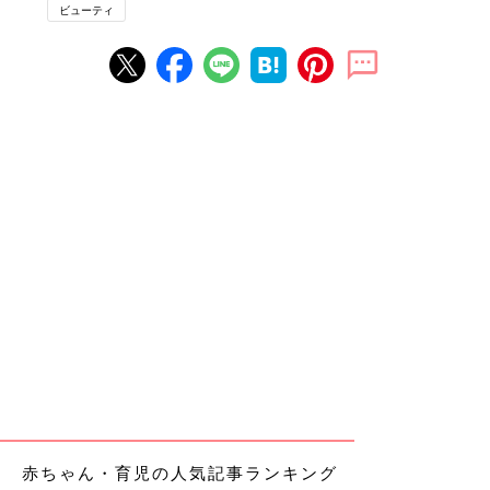
ビューティ
赤ちゃん・育児の人気記事ランキング