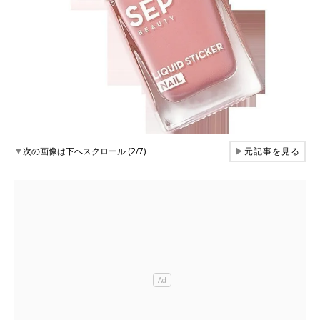
▼
次の画像は下へスクロール (2/7)
▶
元記事を見る