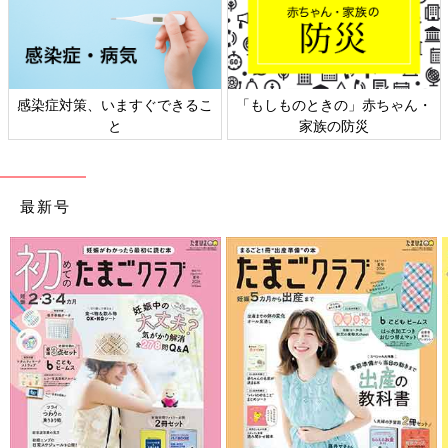
感染症対策、いますぐできるこ
「もしものときの」赤ちゃん・
と
家族の防災
最新号