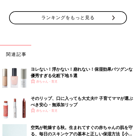
ランキングをもっと見る
関連記事
ヨレない！浮かない！崩れない！保湿効果バツグンな
優秀すぎる化粧下地５選
赤ちゃん・育児
そのリップ、口に入っても大丈夫!? 子育てママが選ぶ
べき安心・無添加リップ
赤ちゃん・育児
空気が乾燥する秋。生まれてすぐの赤ちゃんの肌を守
る、毎日のスキンケアの基本と正しい保湿方法【小児