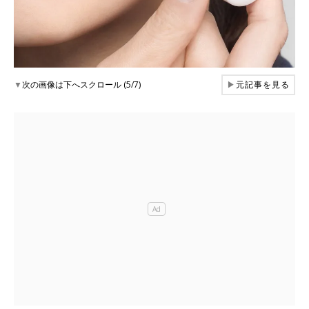
▼
次の画像は下へスクロール (5/7)
▶
元記事を見る