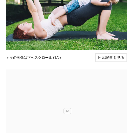
▼
次の画像は下へスクロール (1/5)
▶
元記事を見る