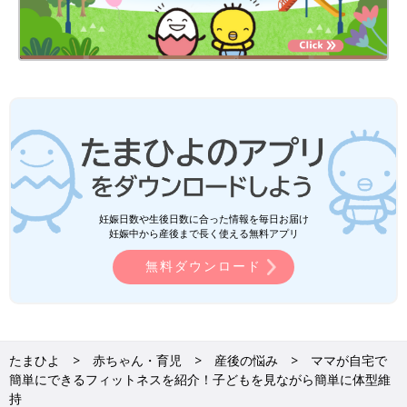
妊娠日数や生後日数に合った情報を毎日お届け
妊娠中から産後まで長く使える無料アプリ
無料ダウンロード
たまひよ
赤ちゃん・育児
産後の悩み
ママが自宅で
簡単にできるフィットネスを紹介！子どもを見ながら簡単に体型維
持