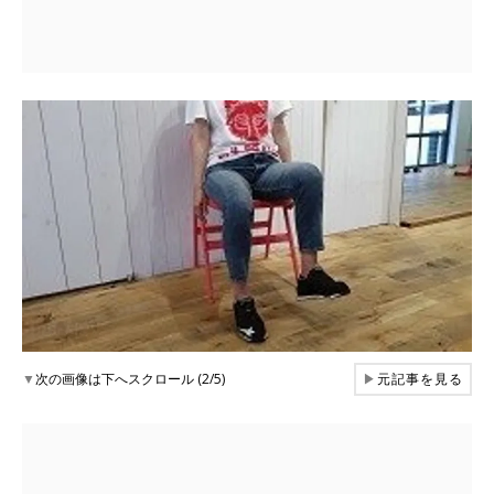
▼
次の画像は下へスクロール (2/5)
▶
元記事を見る