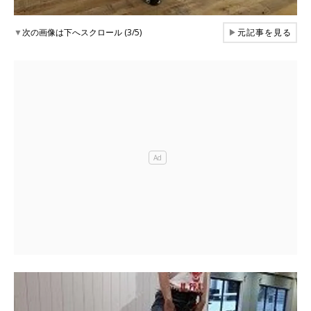
▼
次の画像は下へスクロール (3/5)
▶
元記事を見る