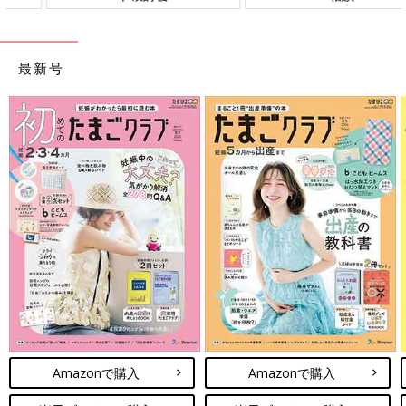
最新号
Amazonで購入
Amazonで購入