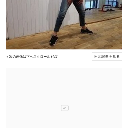
▼
次の画像は下へスクロール (4/5)
▶
元記事を見る