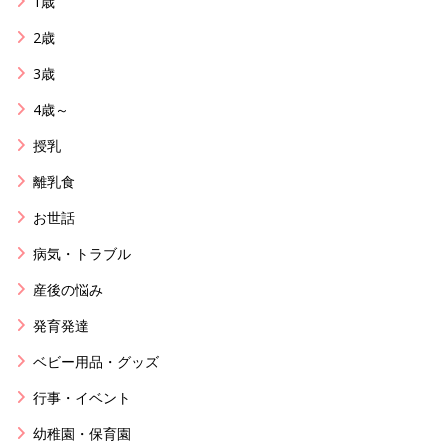
1歳
2歳
3歳
4歳～
授乳
離乳食
お世話
病気・トラブル
産後の悩み
発育発達
ベビー用品・グッズ
行事・イベント
幼稚園・保育園