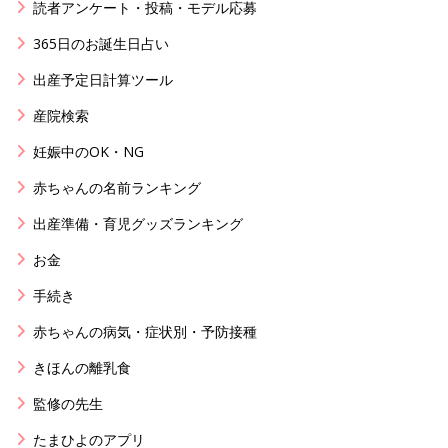
読者アンケート・投稿・モデル応募
365日のお誕生日占い
出産予定日計算ツール
産院検索
妊娠中のOK・NG
赤ちゃんの名前ランキング
出産準備・育児グッズランキング
お金
手続き
赤ちゃんの病気・症状別・予防接種
きほんの離乳食
監修の先生
たまひよのアプリ