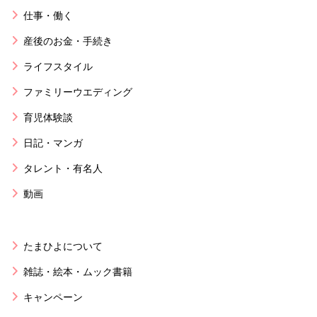
仕事・働く
産後のお金・手続き
ライフスタイル
ファミリーウエディング
育児体験談
日記・マンガ
タレント・有名人
動画
たまひよについて
雑誌・絵本・ムック書籍
キャンペーン