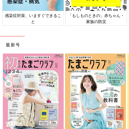
感染症対策、いますぐできるこ
「もしものときの」赤ちゃん・
と
家族の防災
最新号