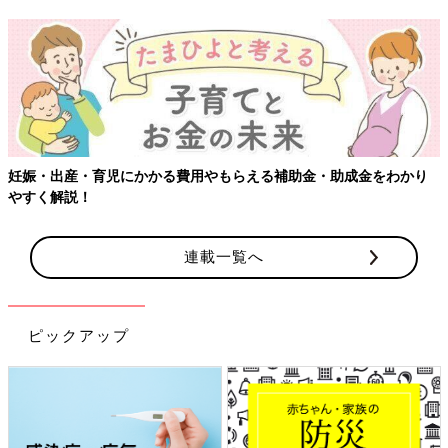
妊娠・出産・育児にかかる費用やもらえる補助金・助成金をわかり
やすく解説！
連載一覧へ
ピックアップ