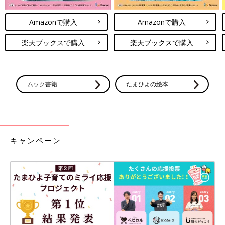
Amazonで購入
Amazonで購入
楽天ブックスで購入
楽天ブックスで購入
ムック書籍
たまひよの絵本
キャンペーン