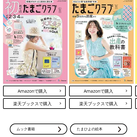
Amazonで購入
Amazonで購入
楽天ブックスで購入
楽天ブックスで購入
ムック書籍
たまひよの絵本