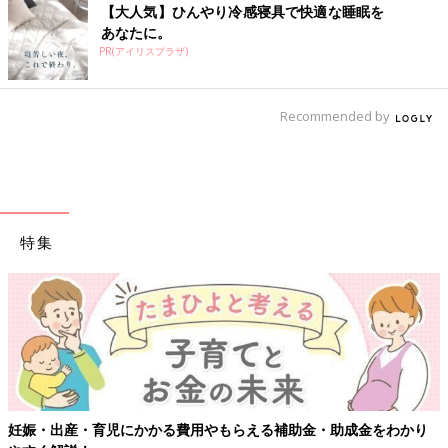
【大人気】ひんやり冷感寝具で快適な睡眠を
あなたに。
PR(アイリスプラザ)
Recommended by
特集
妊娠・出産・育児にかかる費用やもらえる補助金・助成金をわかり