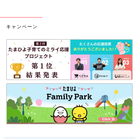
キャンペーン