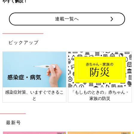
やすく解説！
連載一覧へ
ピックアップ
感染症対策、いますぐできるこ
「もしものときの」赤ちゃん・
と
家族の防災
最新号