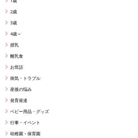
1歳
2歳
3歳
4歳～
授乳
離乳食
お世話
病気・トラブル
産後の悩み
発育発達
ベビー用品・グッズ
行事・イベント
幼稚園・保育園