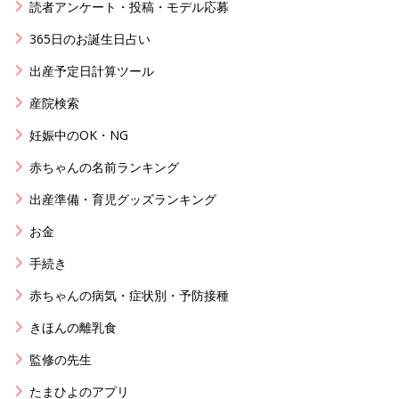
読者アンケート・投稿・モデル応募
365日のお誕生日占い
出産予定日計算ツール
産院検索
妊娠中のOK・NG
赤ちゃんの名前ランキング
出産準備・育児グッズランキング
お金
手続き
赤ちゃんの病気・症状別・予防接種
きほんの離乳食
監修の先生
たまひよのアプリ