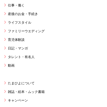
仕事・働く
産後のお金・手続き
ライフスタイル
ファミリーウエディング
育児体験談
日記・マンガ
タレント・有名人
動画
たまひよについて
雑誌・絵本・ムック書籍
キャンペーン