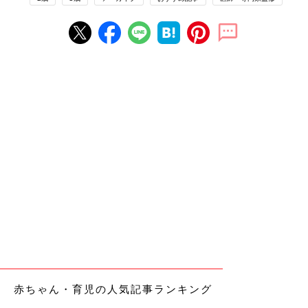
赤ちゃん・育児の人気記事ランキング