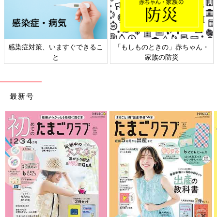
感染症対策、いますぐできるこ
「もしものときの」赤ちゃん・
と
家族の防災
最新号