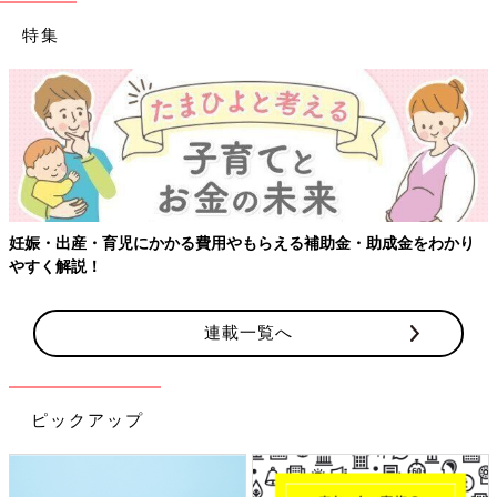
特集
妊娠・出産・育児にかかる費用やもらえる補助金・助成金をわかり
やすく解説！
連載一覧へ
ピックアップ