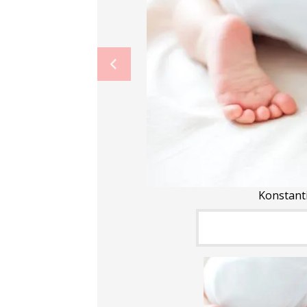
Konstant