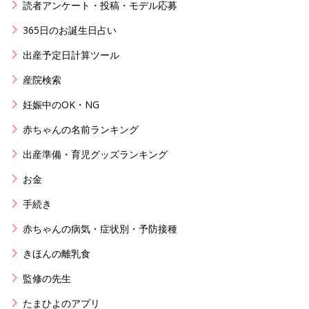
読者アンケート・投稿・モデル応募
365日のお誕生日占い
出産予定日計算ツール
産院検索
妊娠中のOK・NG
赤ちゃんの名前ランキング
出産準備・育児グッズランキング
お金
手続き
赤ちゃんの病気・症状別・予防接種
きほんの離乳食
監修の先生
たまひよのアプリ