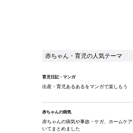
赤ちゃん・育児の人気テーマ
育児日記・マンガ
出産・育児あるあるをマンガで楽しもう
赤ちゃんの病気
赤ちゃんの病気や事故・ケガ、ホームケア
いてまとめました