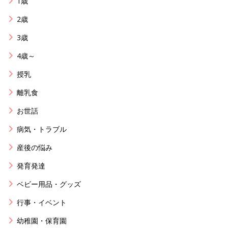
1歳
2歳
3歳
4歳～
授乳
離乳食
お世話
病気・トラブル
産後の悩み
発育発達
ベビー用品・グッズ
行事・イベント
幼稚園・保育園