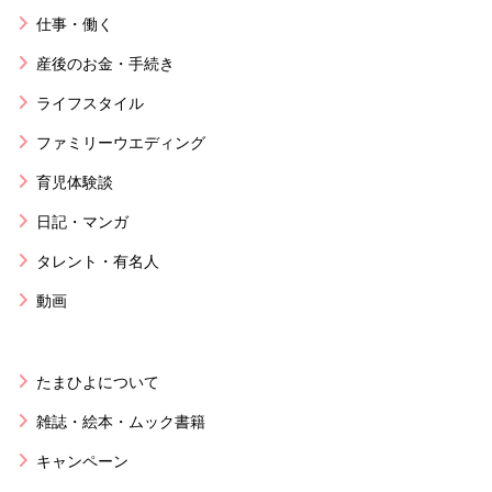
仕事・働く
産後のお金・手続き
ライフスタイル
ファミリーウエディング
育児体験談
日記・マンガ
タレント・有名人
動画
たまひよについて
雑誌・絵本・ムック書籍
キャンペーン