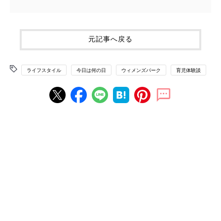
元記事へ戻る
ライフスタイル
今日は何の日
ウィメンズパーク
育児体験談