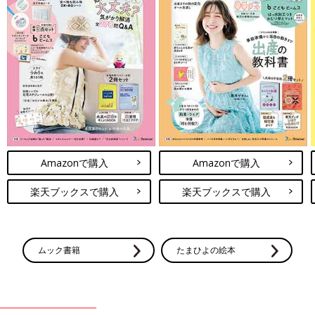
Amazonで購入
Amazonで購入
楽天ブックスで購入
楽天ブックスで購入
ムック書籍
たまひよの絵本