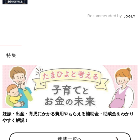
Recommended by
特集
助金・助成金をわかり
【ワクチン接種できるものも】妊婦の感染症
連載一覧へ