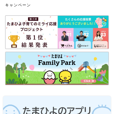
キャンペーン