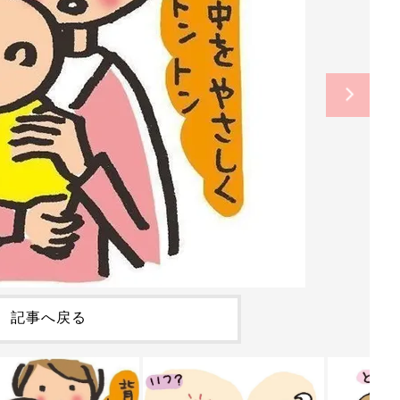
記事へ戻る