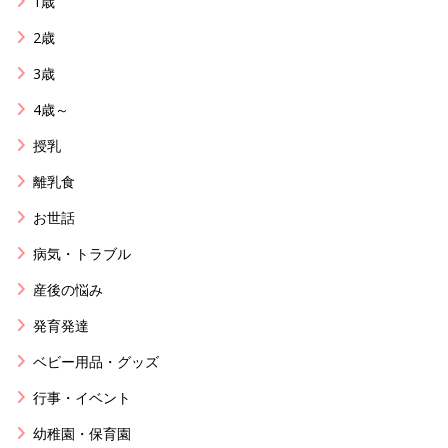
1歳
2歳
3歳
4歳～
授乳
離乳食
お世話
病気・トラブル
産後の悩み
発育発達
ベビー用品・グッズ
行事・イベント
幼稚園・保育園