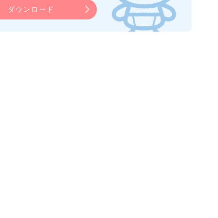
ダウンロード