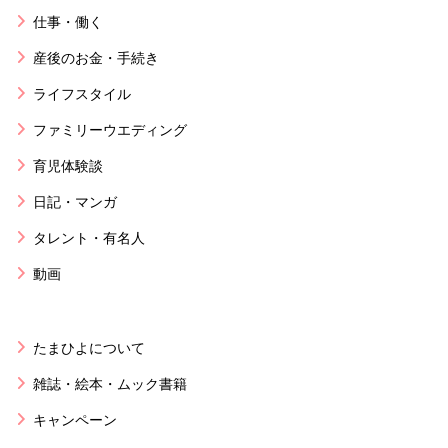
仕事・働く
産後のお金・手続き
ライフスタイル
ファミリーウエディング
育児体験談
日記・マンガ
タレント・有名人
動画
たまひよについて
雑誌・絵本・ムック書籍
キャンペーン