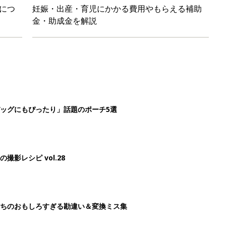
につ
妊娠・出産・育児にかかる費用やもらえる補助
金・助成金を解説
ッグにもぴったり」話題のポーチ5選
影レシピ vol.28
ちのおもしろすぎる勘違い＆変換ミス集