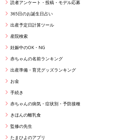
読者アンケート・投稿・モデル応募
365日のお誕生日占い
出産予定日計算ツール
産院検索
妊娠中のOK・NG
赤ちゃんの名前ランキング
出産準備・育児グッズランキング
お金
手続き
赤ちゃんの病気・症状別・予防接種
きほんの離乳食
監修の先生
たまひよのアプリ