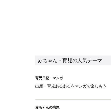
赤ちゃん・育児の人気テーマ
育児日記・マンガ
出産・育児あるあるをマンガで楽しもう
赤ちゃんの病気