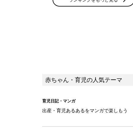
赤ちゃん・育児の人気テーマ
育児日記・マンガ
出産・育児あるあるをマンガで楽しもう