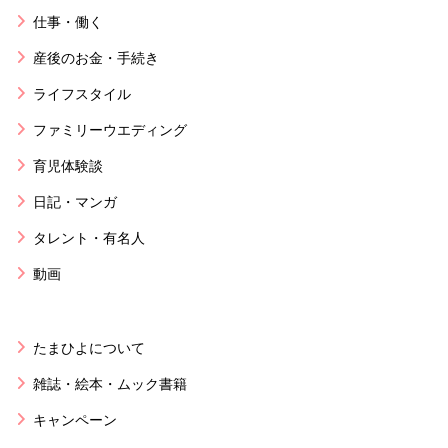
仕事・働く
産後のお金・手続き
ライフスタイル
ファミリーウエディング
育児体験談
日記・マンガ
タレント・有名人
動画
たまひよについて
雑誌・絵本・ムック書籍
キャンペーン