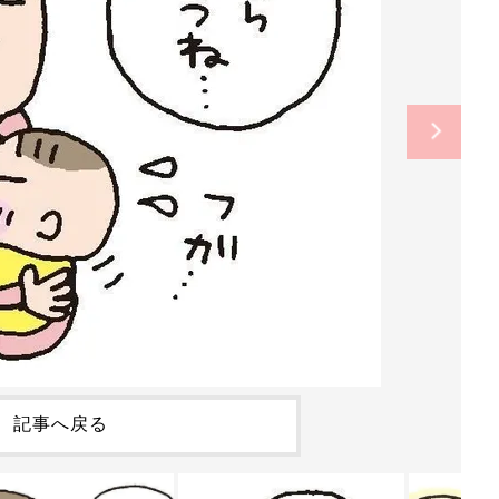
記事へ戻る