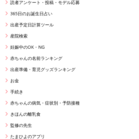
読者アンケート・投稿・モデル応募
365日のお誕生日占い
出産予定日計算ツール
産院検索
妊娠中のOK・NG
赤ちゃんの名前ランキング
出産準備・育児グッズランキング
お金
手続き
赤ちゃんの病気・症状別・予防接種
きほんの離乳食
監修の先生
たまひよのアプリ