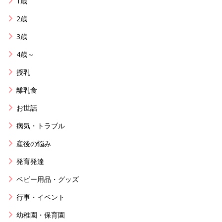
1歳
2歳
3歳
4歳～
授乳
離乳食
お世話
病気・トラブル
産後の悩み
発育発達
ベビー用品・グッズ
行事・イベント
幼稚園・保育園