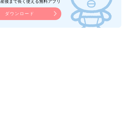
ら産後まで長く使える無料アプリ
ダウンロード