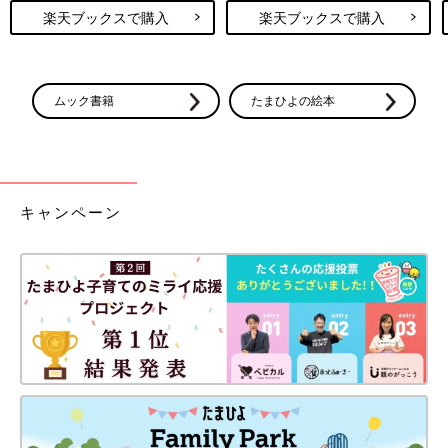
楽天ブックスで購入
楽天ブックスで購入
ムック書籍
たまひよの絵本
キャンペーン