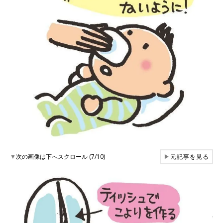
▼
次の画像は下へスクロール (7/10)
▶
元記事を見る