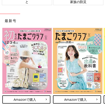
と
家族の防災
最新号
Amazonで購入
Amazonで購入