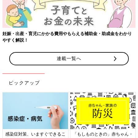
妊娠・出産・育児にかかる費用やもらえる補助金・助成金をわかり
やすく解説！
連載一覧へ
ピックアップ
感染症対策、いますぐできるこ
「もしものときの」赤ちゃん・