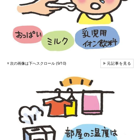
▼
次の画像は下へスクロール (9/10)
▶
元記事を見る