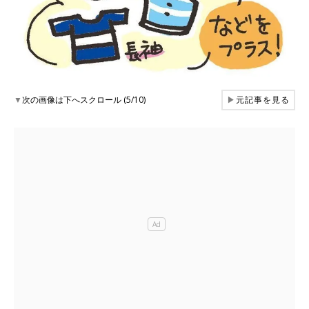
▼
次の画像は下へスクロール (5/10)
▶
元記事を見る