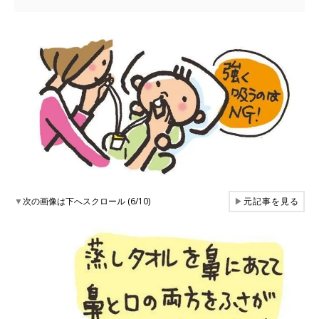
▼
次の画像は下へスクロール (6/10)
▶
元記事を見る