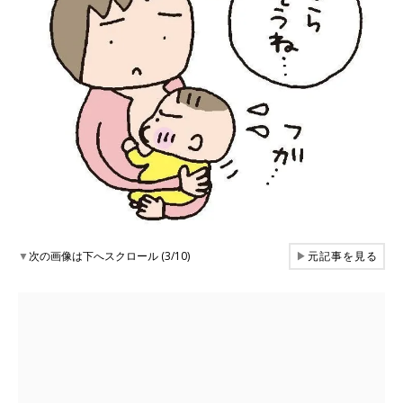
▼
次の画像は下へスクロール (3/10)
▶
元記事を見る