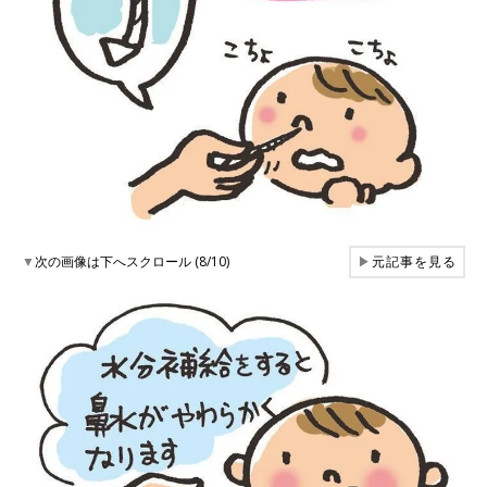
▼
次の画像は下へスクロール (8/10)
▶
元記事を見る