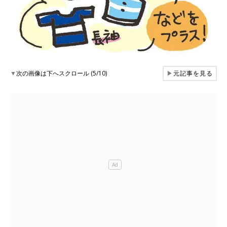
▼
次の画像は下へスクロール (5/10)
▶
元記事を見る