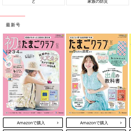
ト検討会
相談
最新号
Amazonで購入
Amazonで購入