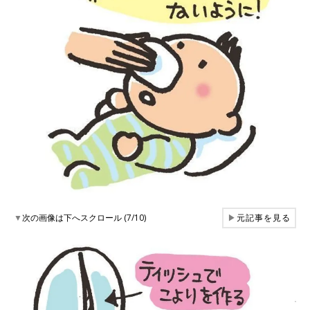
▼
次の画像は下へスクロール (7/10)
▶
元記事を見る