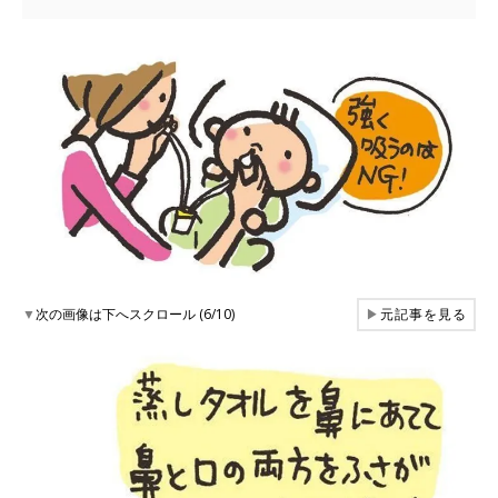
▼
次の画像は下へスクロール (6/10)
▶
元記事を見る