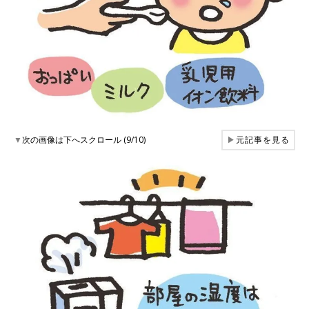
▼
次の画像は下へスクロール (9/10)
▶
元記事を見る