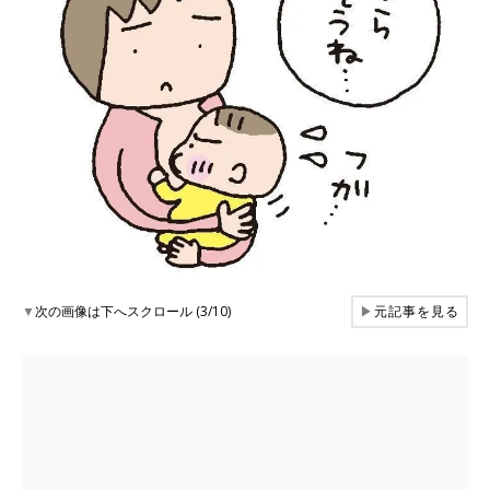
▼
次の画像は下へスクロール (3/10)
▶
元記事を見る