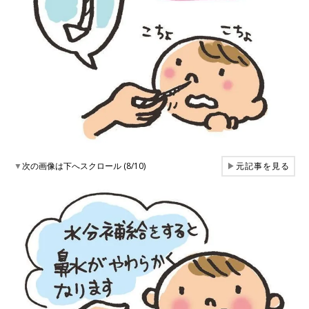
▼
次の画像は下へスクロール (8/10)
▶
元記事を見る