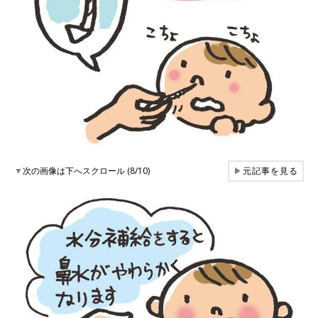
▼
次の画像は下へスクロール (8/10)
▶
元記事を見る