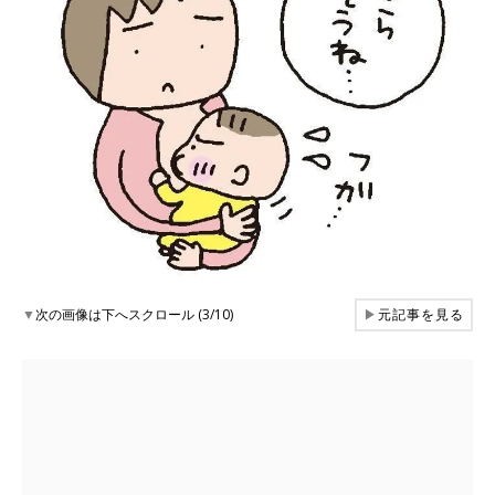
▼
次の画像は下へスクロール (3/10)
▶
元記事を見る