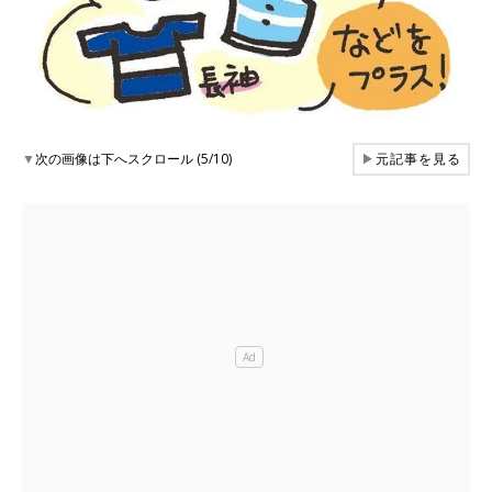
▼
次の画像は下へスクロール (5/10)
▶
元記事を見る