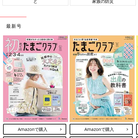
と
家族の防災
最新号
Amazonで購入
Amazonで購入