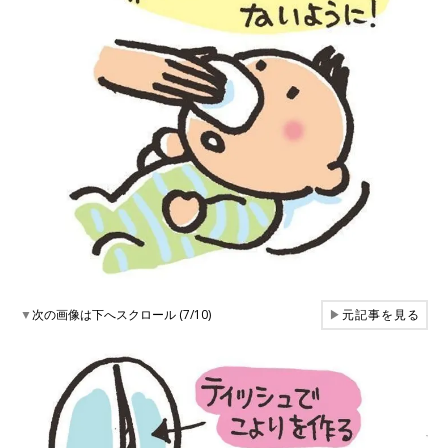
▼
次の画像は下へスクロール (7/10)
▶
元記事を見る