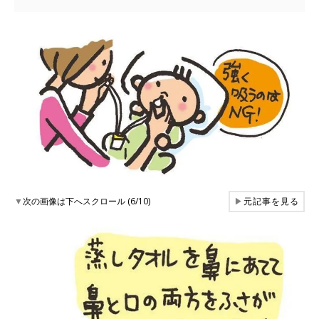
▼
次の画像は下へスクロール (6/10)
▶
元記事を見る