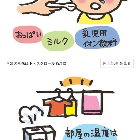
▼
次の画像は下へスクロール (9/10)
▶
元記事を見る