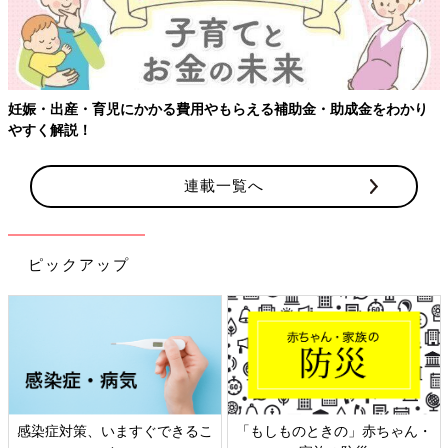
妊娠・出産・育児にかかる費用やもらえる補助金・助成金をわかり
やすく解説！
連載一覧へ
ピックアップ
感染症対策、いますぐできるこ
「もしものときの」赤ちゃん・