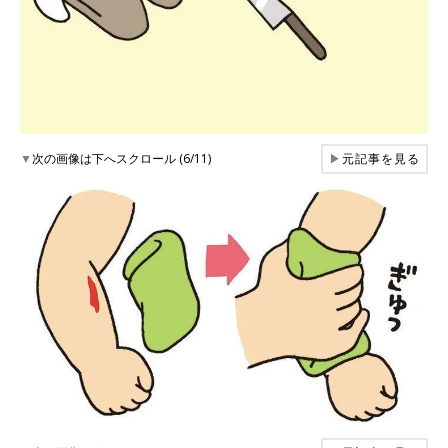
▼
次の画像は下へスクロール (6/11)
▶
元記事を見る