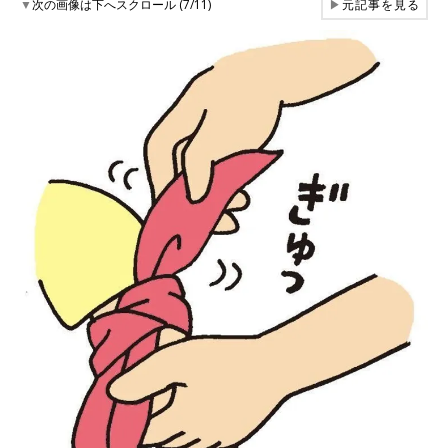
▼
次の画像は下へスクロール (7/11)
▶
元記事を見る