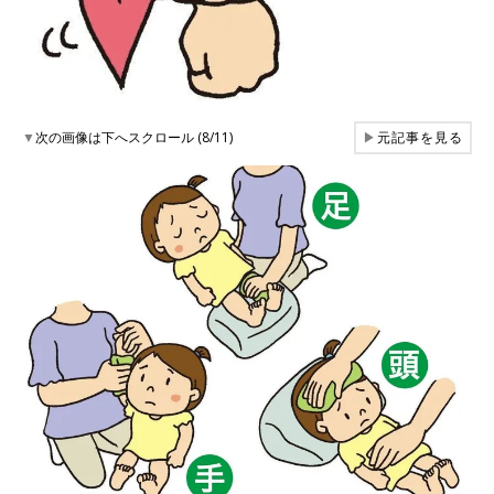
▼
次の画像は下へスクロール (8/11)
▶
元記事を見る