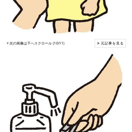
▼
次の画像は下へスクロール (10/11)
▶
元記事を見る