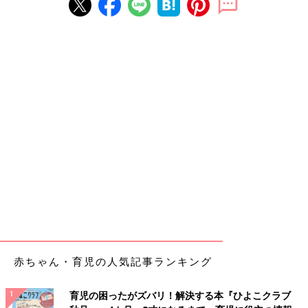
赤ちゃん・育児の人気記事ランキング
育児の困ったがズバリ！解決する本『ひよこクラブ