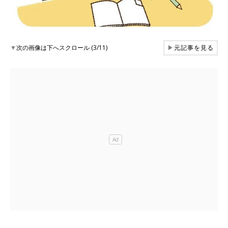
▼
次の画像は下へスクロール (3/11)
▶
元記事を見る