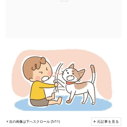
▼
次の画像は下へスクロール (5/11)
▶
元記事を見る