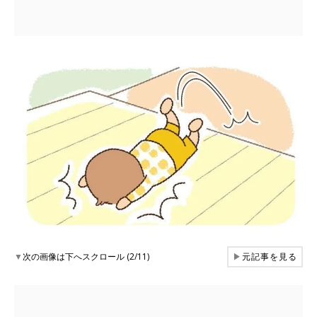
▼
次の画像は下へスクロール (2/11)
▶
元記事を見る