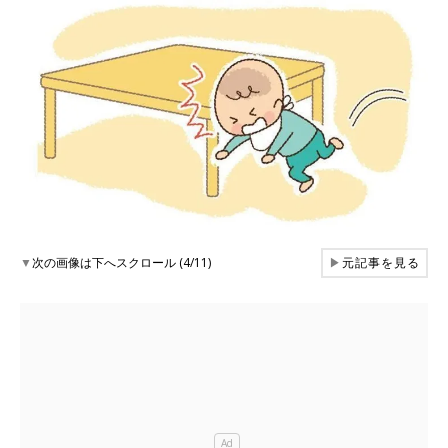
▼
次の画像は下へスクロール (4/11)
▶
元記事を見る