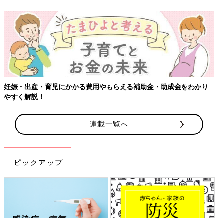
【ワクチン接種できるものも】妊婦の感染症対策、知っておいて！
連載一覧へ
ピックアップ