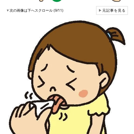
▼
次の画像は下へスクロール (9/11)
▶
元記事を見る