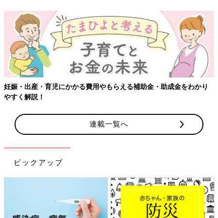
【ワクチン接種できるものも】妊婦の感染症対策、知っておいて！
連載一覧へ
ピックアップ