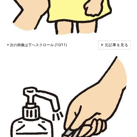
▼
次の画像は下へスクロール (10/11)
▶
元記事を見る