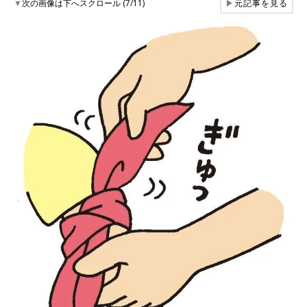
▼
次の画像は下へスクロール (7/11)
▶
元記事を見る