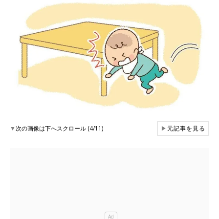
▼
次の画像は下へスクロール (4/11)
▶
元記事を見る