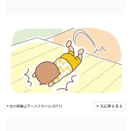
▼
次の画像は下へスクロール (2/11)
▶
元記事を見る