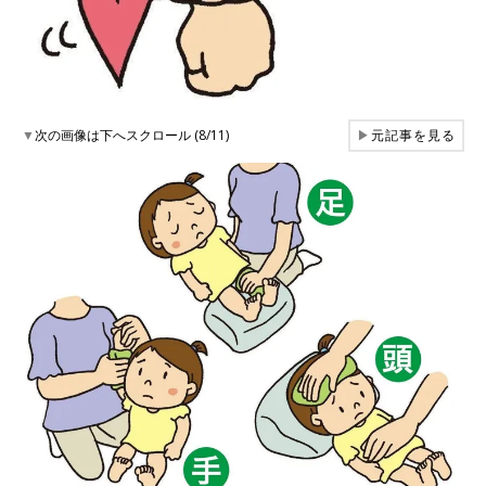
▼
次の画像は下へスクロール (8/11)
▶
元記事を見る