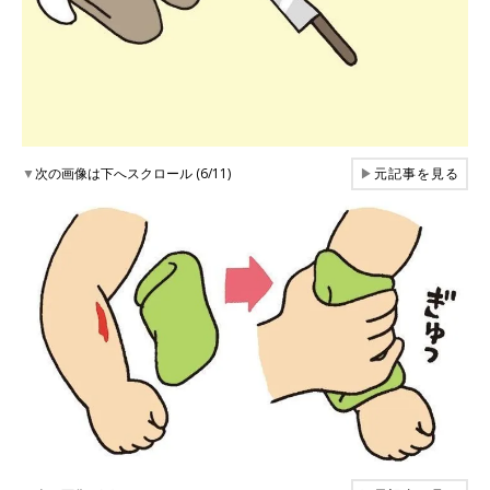
▼
次の画像は下へスクロール (6/11)
▶
元記事を見る