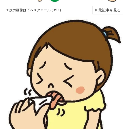
▼
次の画像は下へスクロール (9/11)
▶
元記事を見る