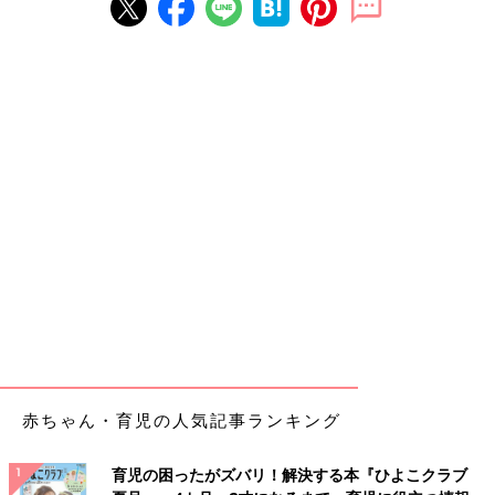
赤ちゃん・育児の人気記事ランキング
育児の困ったがズバリ！解決する本『ひよこクラブ