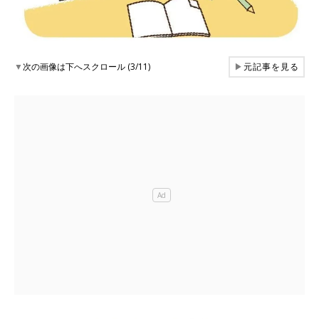
▼
次の画像は下へスクロール (3/11)
▶
元記事を見る