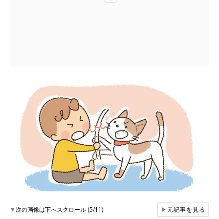
▼
次の画像は下へスクロール (5/11)
▶
元記事を見る