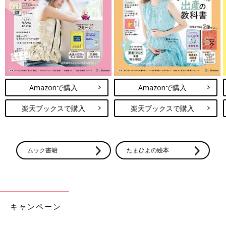
Amazonで購入
Amazonで購入
楽天ブックスで購入
楽天ブックスで購入
ムック書籍
たまひよの絵本
キャンペーン