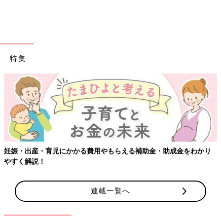
特集
妊娠・出産・育児にかかる費用やもらえる補助金・助成金をわかり
やすく解説！
連載一覧へ