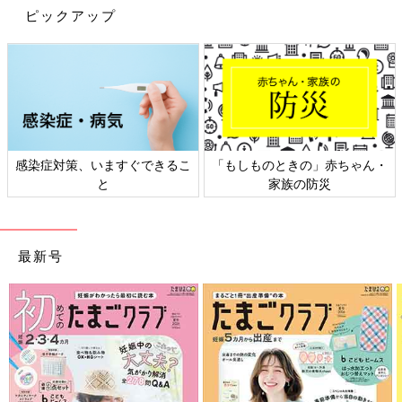
ピックアップ
感染症対策、いますぐできるこ
「もしものときの」赤ちゃん・
と
家族の防災
最新号