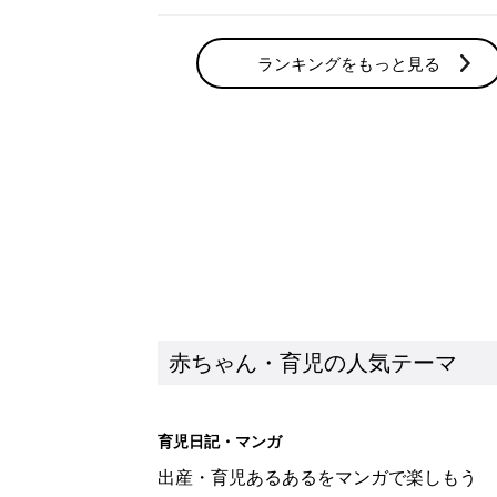
ランキングをもっと見る
赤ちゃん・育児の人気テーマ
育児日記・マンガ
出産・育児あるあるをマンガで楽しもう