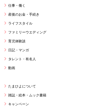
仕事・働く
産後のお金・手続き
ライフスタイル
ファミリーウエディング
育児体験談
日記・マンガ
タレント・有名人
動画
たまひよについて
雑誌・絵本・ムック書籍
キャンペーン