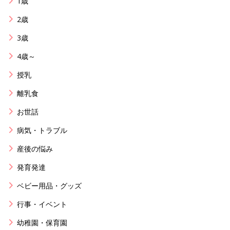
1歳
2歳
3歳
4歳～
授乳
離乳食
お世話
病気・トラブル
産後の悩み
発育発達
ベビー用品・グッズ
行事・イベント
幼稚園・保育園