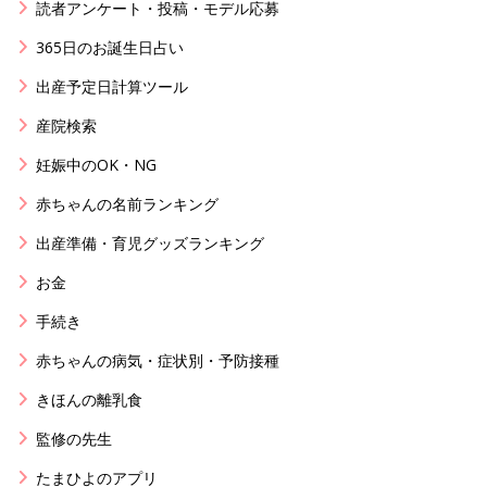
読者アンケート・投稿・モデル応募
365日のお誕生日占い
出産予定日計算ツール
産院検索
妊娠中のOK・NG
赤ちゃんの名前ランキング
出産準備・育児グッズランキング
お金
手続き
赤ちゃんの病気・症状別・予防接種
きほんの離乳食
監修の先生
たまひよのアプリ