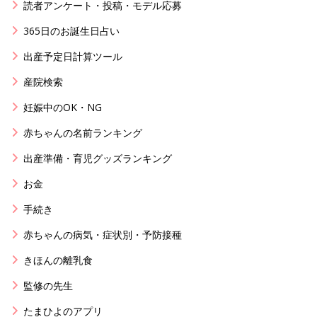
読者アンケート・投稿・モデル応募
365日のお誕生日占い
出産予定日計算ツール
産院検索
妊娠中のOK・NG
赤ちゃんの名前ランキング
出産準備・育児グッズランキング
お金
手続き
赤ちゃんの病気・症状別・予防接種
きほんの離乳食
監修の先生
たまひよのアプリ