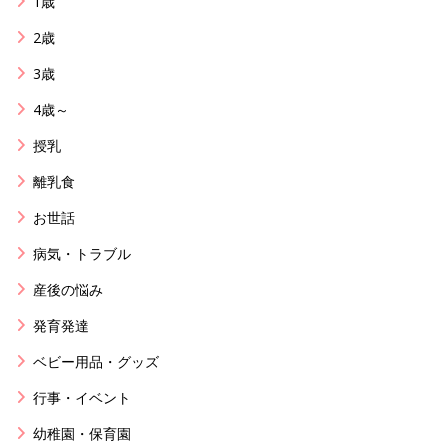
1歳
2歳
3歳
4歳～
授乳
離乳食
お世話
病気・トラブル
産後の悩み
発育発達
ベビー用品・グッズ
行事・イベント
幼稚園・保育園