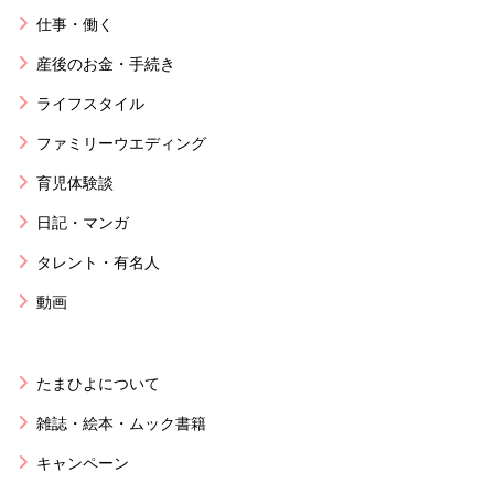
仕事・働く
産後のお金・手続き
ライフスタイル
ファミリーウエディング
育児体験談
日記・マンガ
タレント・有名人
動画
たまひよについて
雑誌・絵本・ムック書籍
キャンペーン