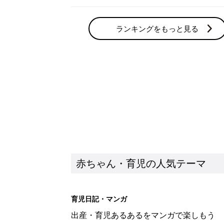
ランキングをもっと見る
赤ちゃん・育児の人気テーマ
育児日記・マンガ
出産・育児あるあるをマンガで楽しもう