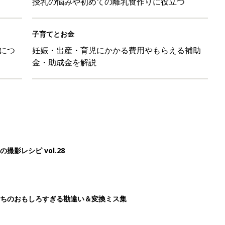
授乳の悩みや初めての離乳食作りに役立つ
子育てとお金
につ
妊娠・出産・育児にかかる費用やもらえる補助
金・助成金を解説
影レシピ vol.28
ちのおもしろすぎる勘違い＆変換ミス集