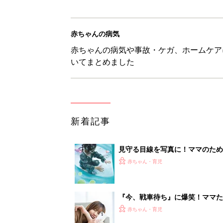
赤ちゃんの病気
赤ちゃんの病気や事故・ケガ、ホームケア
いてまとめました
新着記事
見守る目線を写真に！ママのための撮
赤ちゃん・育児
『今、戦車待ち』に爆笑！ママた
赤ちゃん・育児