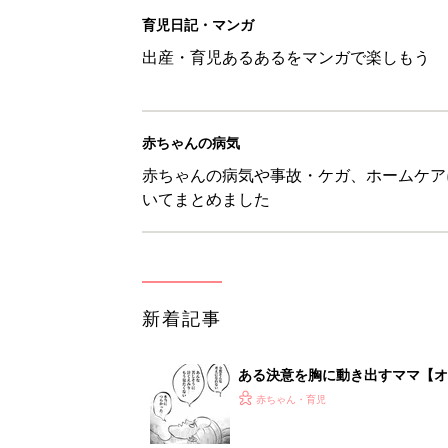
育児日記・マンガ
出産・育児あるあるをマンガで楽しもう
赤ちゃんの病気
赤ちゃんの病気や事故・ケガ、ホームケア
いてまとめました
新着記事
ある決意を胸に動き出すママ【オ
赤ちゃん・育児