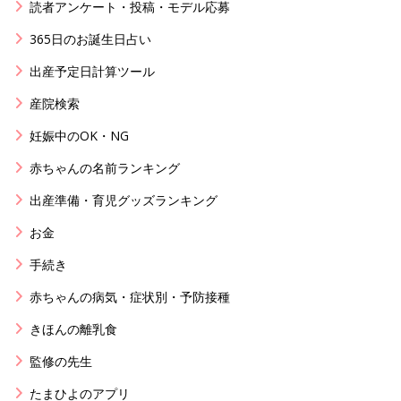
読者アンケート・投稿・モデル応募
365日のお誕生日占い
出産予定日計算ツール
産院検索
妊娠中のOK・NG
赤ちゃんの名前ランキング
出産準備・育児グッズランキング
お金
手続き
赤ちゃんの病気・症状別・予防接種
きほんの離乳食
監修の先生
たまひよのアプリ