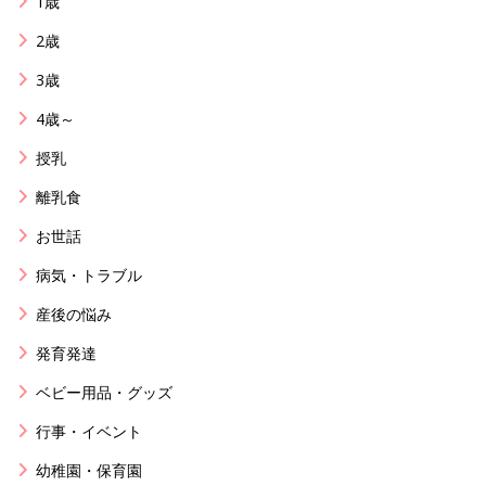
1歳
2歳
3歳
4歳～
授乳
離乳食
お世話
病気・トラブル
産後の悩み
発育発達
ベビー用品・グッズ
行事・イベント
幼稚園・保育園