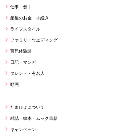
仕事・働く
産後のお金・手続き
ライフスタイル
ファミリーウエディング
育児体験談
日記・マンガ
タレント・有名人
動画
たまひよについて
雑誌・絵本・ムック書籍
キャンペーン