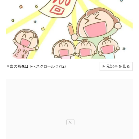
▼
次の画像は下へスクロール (1/12)
▶
元記事を見る