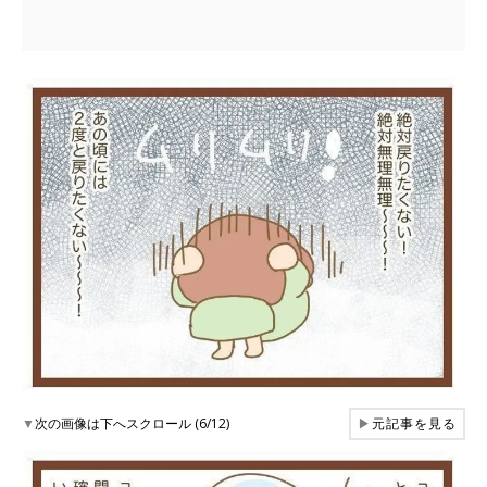
▼
次の画像は下へスクロール (6/12)
▶
元記事を見る