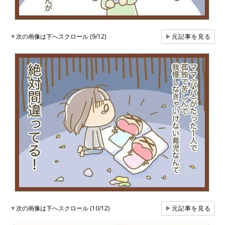
▼
次の画像は下へスクロール (9/12)
▶
元記事を見る
▼
次の画像は下へスクロール (10/12)
▶
元記事を見る