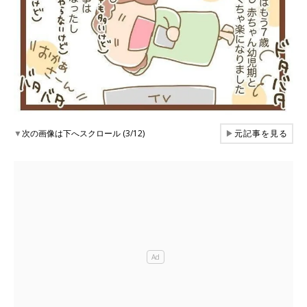
▼
次の画像は下へスクロール (3/12)
▶
元記事を見る