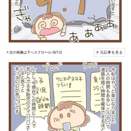
▼
次の画像は下へスクロール (8/12)
▶
元記事を見る