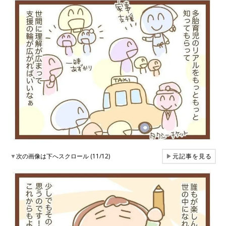
▼
次の画像は下へスクロール (11/12)
▶
元記事を見る