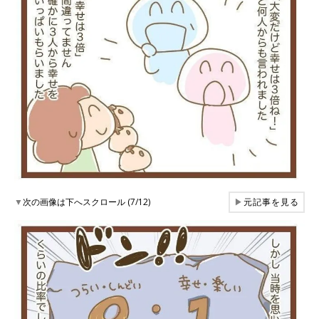
▼
次の画像は下へスクロール (7/12)
▶
元記事を見る