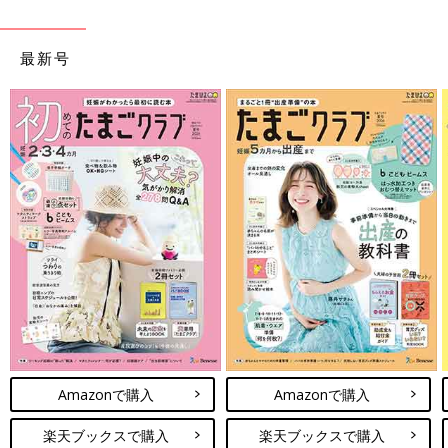
最新号
Amazonで購入
Amazonで購入
楽天ブックスで購入
楽天ブックスで購入