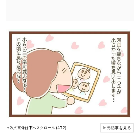
▼
次の画像は下へスクロール (4/12)
▶
元記事を見る