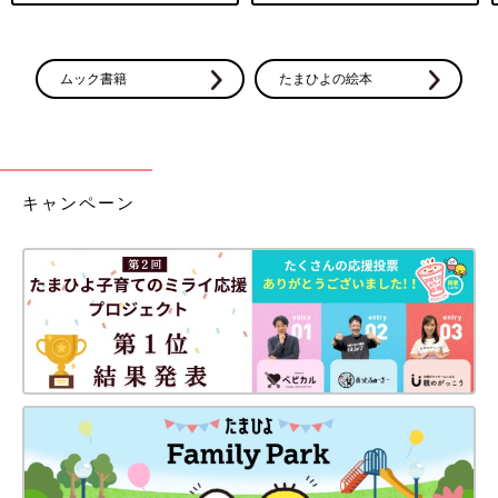
ムック書籍
たまひよの絵本
キャンペーン