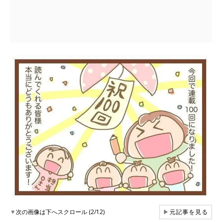
▼
次の画像は下へスクロール (2/12)
▶
元記事を見る