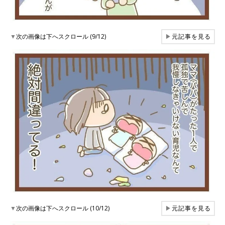
▼
次の画像は下へスクロール (9/12)
▶
元記事を見る
▼
次の画像は下へスクロール (10/12)
▶
元記事を見る