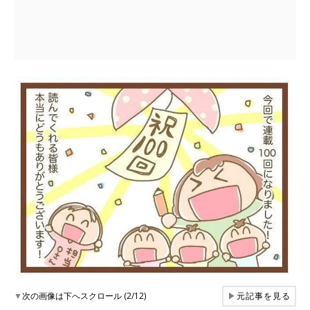
▼
次の画像は下へスクロール (2/12)
▶
元記事を見る