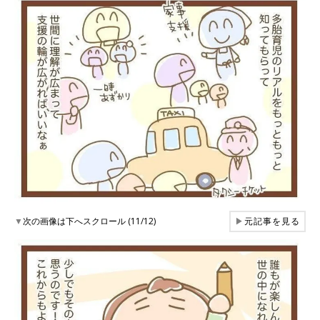
▼
次の画像は下へスクロール (11/12)
▶
元記事を見る