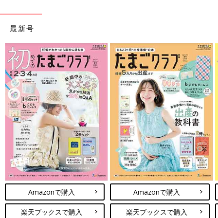
最新号
Amazonで購入
Amazonで購入
楽天ブックスで購入
楽天ブックスで購入