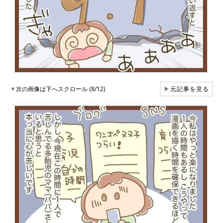
▼
次の画像は下へスクロール (8/12)
▶
元記事を見る