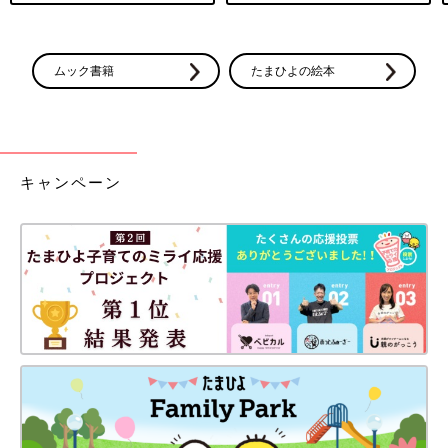
ムック書籍
たまひよの絵本
キャンペーン