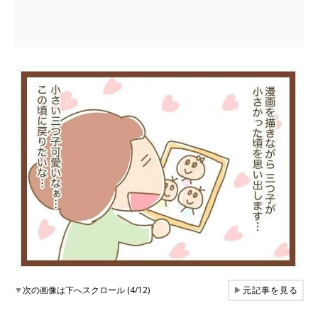
▼
次の画像は下へスクロール (4/12)
▶
元記事を見る