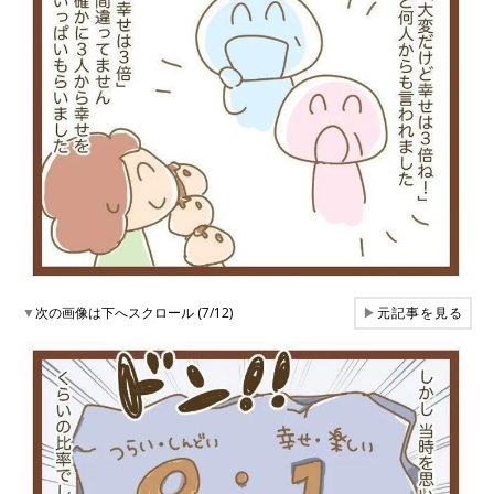
▼
次の画像は下へスクロール (7/12)
▶
元記事を見る