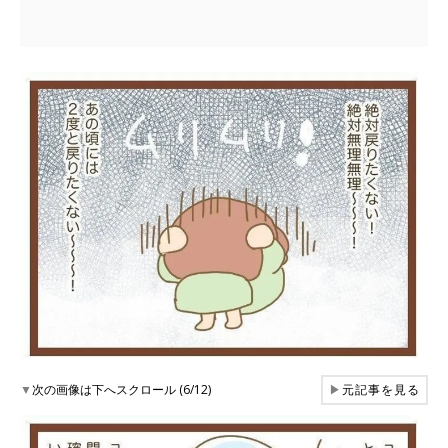
▼
次の画像は下へスクロール (6/12)
▶
元記事を見る