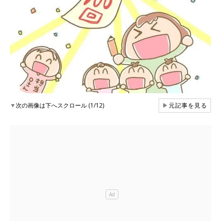
▼
次の画像は下へスクロール (1/12)
▶
元記事を見る