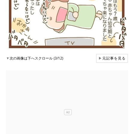
▼
次の画像は下へスクロール (3/12)
▶
元記事を見る