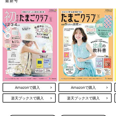
最新号
Amazonで購入
Amazonで購入
楽天ブックスで購入
楽天ブックスで購入