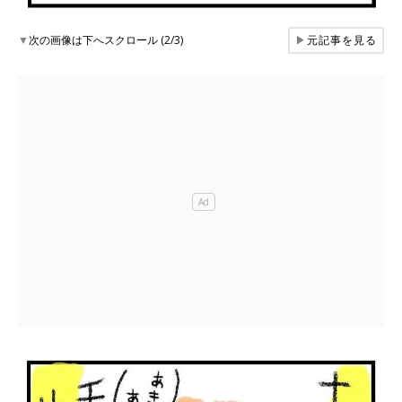
▼
次の画像は下へスクロール (2/3)
▶
元記事を見る