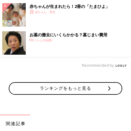
赤ちゃんが生まれたら！2冊の「たまひよ」
赤ちゃん・育児
お墓の撤去にいくらかかる？墓じまい費用
PR(くらしの話題)
Recommended by
ランキングをもっと見る
関連記事