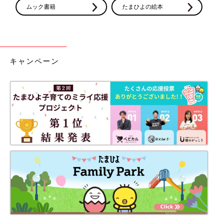
ムック書籍
たまひよの絵本
キャンペーン