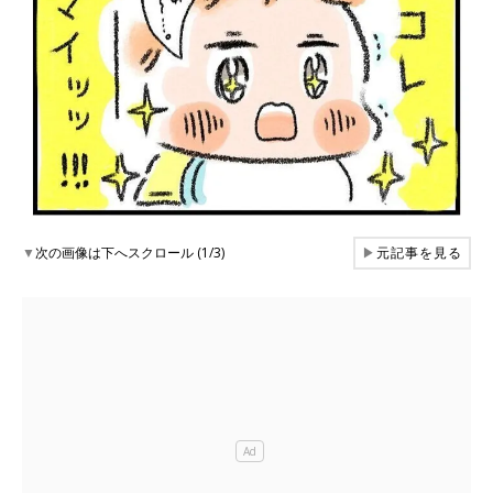
▼
次の画像は下へスクロール (1/3)
▶
元記事を見る