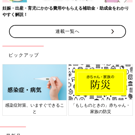
妊娠・出産・育児にかかる費用やもらえる補助金・助成金をわかり
やすく解説！
連載一覧へ
ピックアップ
感染症対策、いますぐできるこ
「もしものときの」赤ちゃん・
と
家族の防災