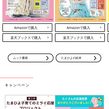
Amazonで購入
Amazonで購入
楽天ブックスで購入
楽天ブックスで購入
ムック書籍
たまひよの絵本
キャンペーン