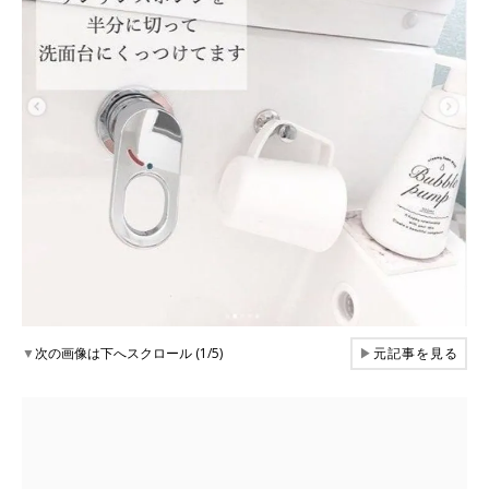
▼
次の画像は下へスクロール (1/5)
▶
元記事を見る