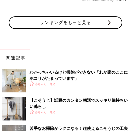
ランキングをもっと見る
関連記事
わかっちゃいるけど掃除ができない「わが家のここに
ホコリがたまっています」
赤ちゃん・育児
【こそうじ】話題のカンタン朝活でスッキリ気持ちい
い暮らし
赤ちゃん・育児
苦手なお掃除がラクになる！超使えるこそうじの工夫