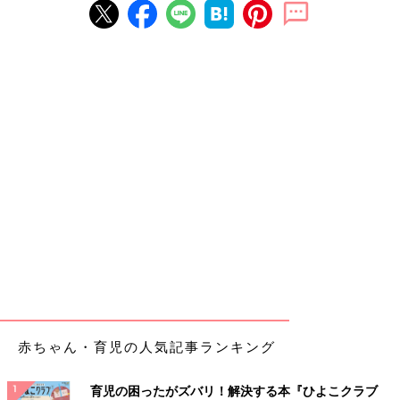
赤ちゃん・育児の人気記事ランキング
育児の困ったがズバリ！解決する本『ひよこクラブ