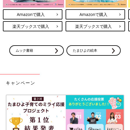
Amazonで購入
Amazonで購入
楽天ブックスで購入
楽天ブックスで購入
ムック書籍
たまひよの絵本
キャンペーン