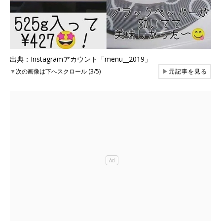
出典：Instagramアカウント「menu__2019」
▼
次の画像は下へスクロール (3/5)
▶
元記事を見る