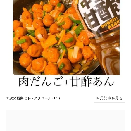
▼
次の画像は下へスクロール (1/5)
▶
元記事を見る