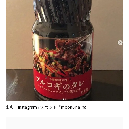
出典：Instagramアカウント「moon&na_na」