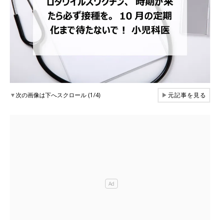
▼
次の画像は下へスクロール (1/4)
▶
元記事を見る