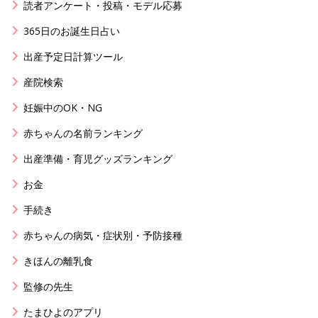
読者アンケート・投稿・モデル応募
365日のお誕生日占い
出産予定日計算ツール
産院検索
妊娠中のOK・NG
赤ちゃんの名前ランキング
出産準備・育児グッズランキング
お金
手続き
赤ちゃんの病気・症状別・予防接種
きほんの離乳食
監修の先生
たまひよのアプリ