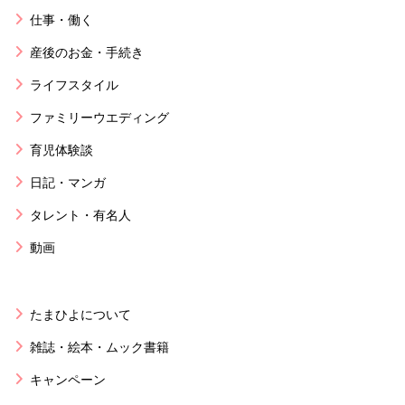
仕事・働く
産後のお金・手続き
ライフスタイル
ファミリーウエディング
育児体験談
日記・マンガ
タレント・有名人
動画
たまひよについて
雑誌・絵本・ムック書籍
キャンペーン