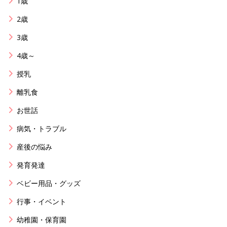
1歳
2歳
3歳
4歳～
授乳
離乳食
お世話
病気・トラブル
産後の悩み
発育発達
ベビー用品・グッズ
行事・イベント
幼稚園・保育園