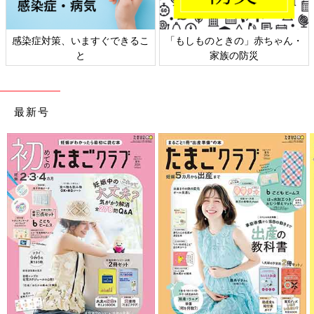
感染症対策、いますぐできるこ
「もしものときの」赤ちゃん・
と
家族の防災
最新号