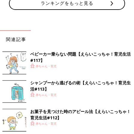
ランキングをもっと見る
関連記事
ベビーカー乗らない問題【えらいこっちゃ！育児生活
#117】
赤ちゃん・育児
シャンプーから逃げるの術【えらいこっちゃ！育児生
活#113】
赤ちゃん・育児
お菓子を見つけた時のアピール法【えらいこっちゃ！
育児生活#112】
赤ちゃん・育児