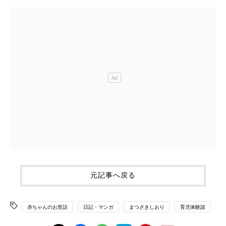
元記事へ戻る
赤ちゃんのお世話
日記・マンガ
まつざきしおり
育児体験談