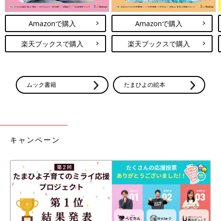
Amazonで購入
Amazonで購入
楽天ブックスで購入
楽天ブックスで購入
ムック書籍
たまひよの絵本
キャンペーン