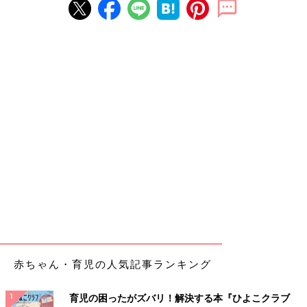
赤ちゃん・育児の人気記事ランキング
育児の困ったがズバリ！解決する本『ひよこクラブ