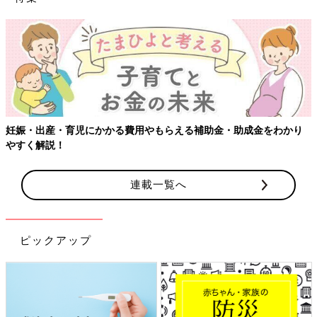
妊娠・出産・育児にかかる費用やもらえる補助金・助成金をわかり
やすく解説！
連載一覧へ
ピックアップ