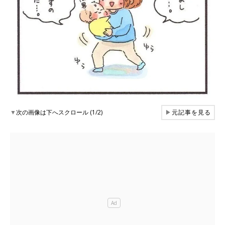
▼
次の画像は下へスクロール (1/2)
▶
元記事を見る