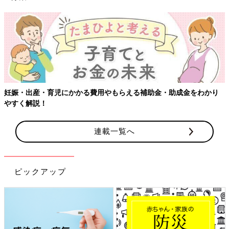
妊娠・出産・育児にかかる費用やもらえる補助金・助成金をわかり
やすく解説！
連載一覧へ
ピックアップ