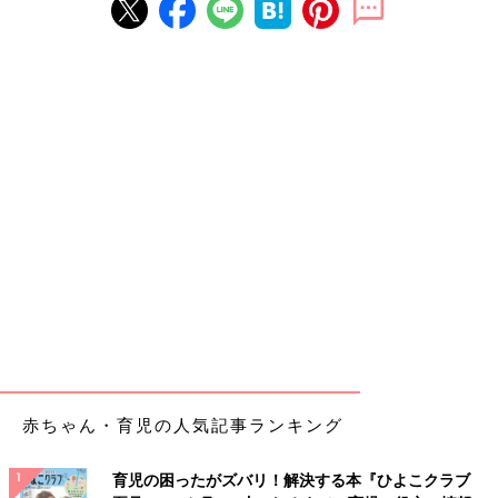
赤ちゃん・育児の人気記事ランキング
育児の困ったがズバリ！解決する本『ひよこクラブ