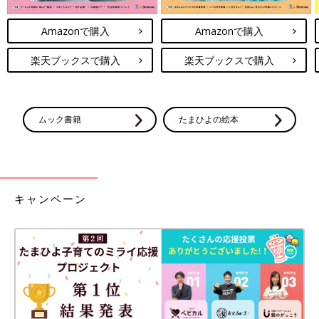
Amazonで購入
Amazonで購入
楽天ブックスで購入
楽天ブックスで購入
ムック書籍
たまひよの絵本
キャンペーン