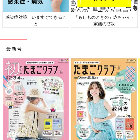
感染症対策、いますぐできるこ
「もしものときの」赤ちゃん・
と
家族の防災
最新号