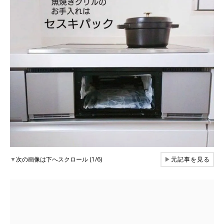
▼
次の画像は下へスクロール (1/6)
▶
元記事を見る