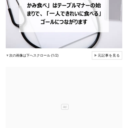
▼
次の画像は下へスクロール (1/2)
▶
元記事を見る