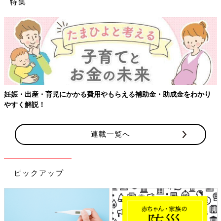
特集
妊娠・出産・育児にかかる費用やもらえる補助金・助成金をわかり
やすく解説！
連載一覧へ
ピックアップ