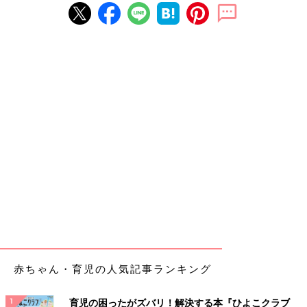
赤ちゃん・育児の人気記事ランキング
育児の困ったがズバリ！解決する本『ひよこクラブ