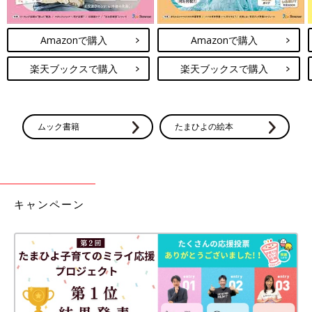
Amazonで購入
Amazonで購入
楽天ブックスで購入
楽天ブックスで購入
ムック書籍
たまひよの絵本
キャンペーン