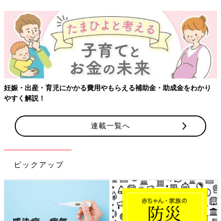
妊娠・出産・育児にかかる費用やもらえる補助金・助成金をわかり
やすく解説！
連載一覧へ
ピックアップ