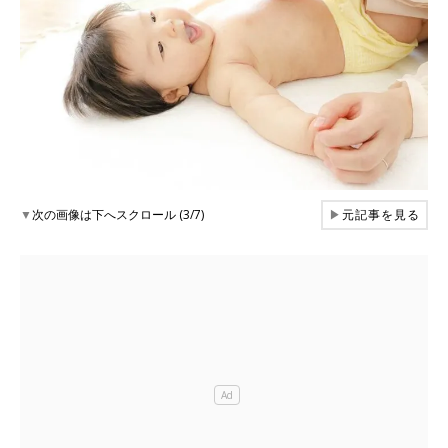
▼
次の画像は下へスクロール (3/7)
▶
元記事を見る