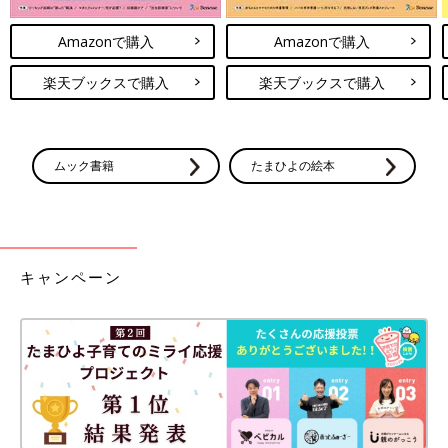
Amazonで購入
Amazonで購入
楽天ブックスで購入
楽天ブックスで購入
ムック書籍
たまひよの絵本
キャンペーン