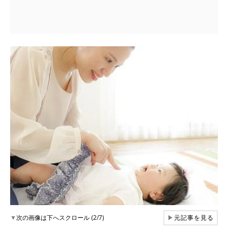
▼
次の画像は下へスクロール (2/7)
▶
元記事を見る