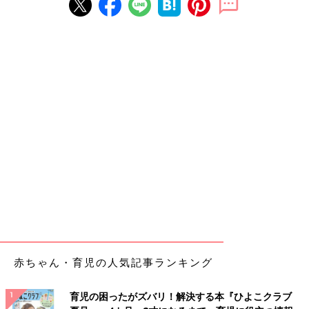
赤ちゃん・育児の人気記事ランキング
育児の困ったがズバリ！解決する本『ひよこクラブ