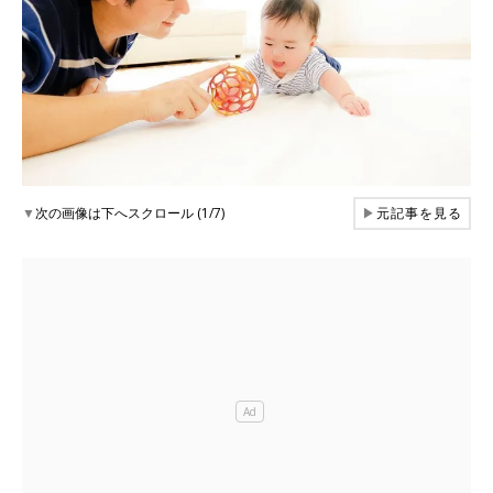
▼
次の画像は下へスクロール (1/7)
▶
元記事を見る