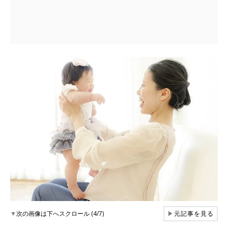
▼
次の画像は下へスクロール (4/7)
▶
元記事を見る