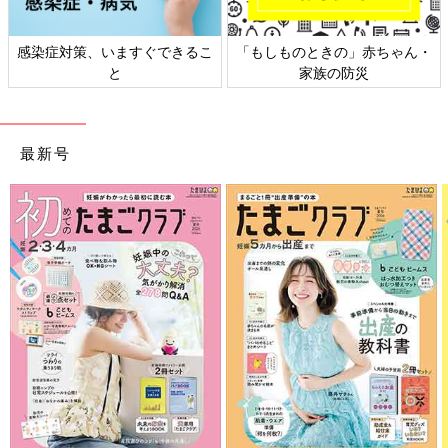
感染症対策、いますぐできるこ
「もしものときの」赤ちゃん・
と
家族の防災
最新号