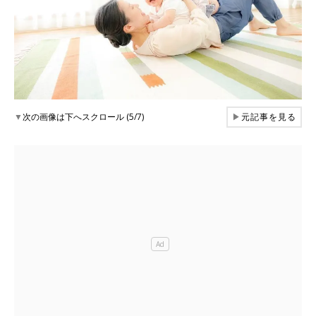
▼
次の画像は下へスクロール (5/7)
▶
元記事を見る