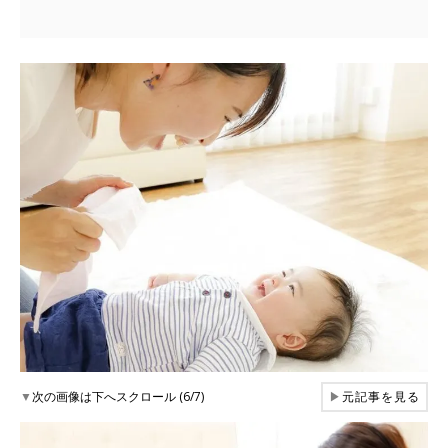
▼
次の画像は下へスクロール (6/7)
▶
元記事を見る