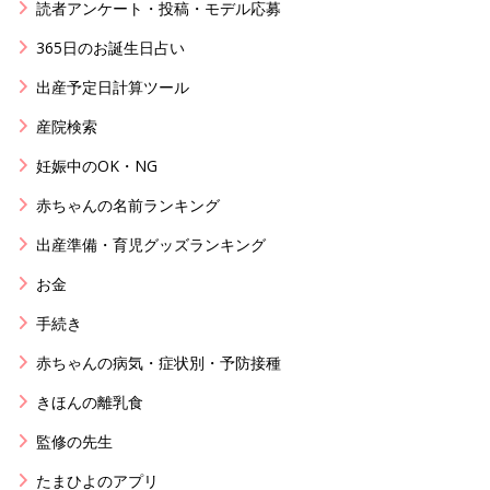
読者アンケート・投稿・モデル応募
365日のお誕生日占い
出産予定日計算ツール
産院検索
妊娠中のOK・NG
赤ちゃんの名前ランキング
出産準備・育児グッズランキング
お金
手続き
赤ちゃんの病気・症状別・予防接種
きほんの離乳食
監修の先生
たまひよのアプリ