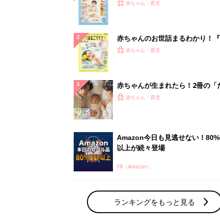
PR（Amazon）
ランキングをもっと見る
赤ちゃん・育児の人気テーマ
育児日記・マンガ