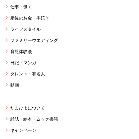
仕事・働く
産後のお金・手続き
ライフスタイル
ファミリーウエディング
育児体験談
日記・マンガ
タレント・有名人
動画
たまひよについて
雑誌・絵本・ムック書籍
キャンペーン