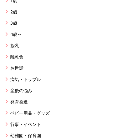
1歳
2歳
3歳
4歳～
授乳
離乳食
お世話
病気・トラブル
産後の悩み
発育発達
ベビー用品・グッズ
行事・イベント
幼稚園・保育園