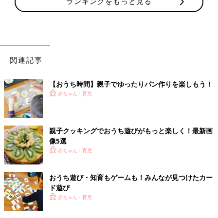
ランキングをもっと見る
関連記事
【おうち時間】親子でゆったりパン作りを楽しもう！
赤ちゃん・育児
親子クッキングでおうち遊びがもっと楽しく！最新画
像5選
赤ちゃん・育児
おうち遊び・知育もゲームも！みんなが見つけたカー
ド遊び
赤ちゃん・育児