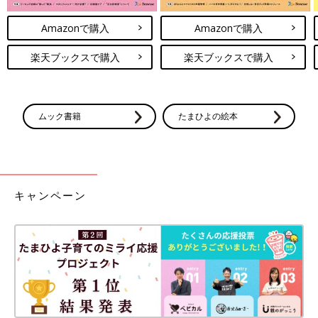
Amazonで購入
Amazonで購入
楽天ブックスで購入
楽天ブックスで購入
ムック書籍
たまひよの絵本
キャンペーン