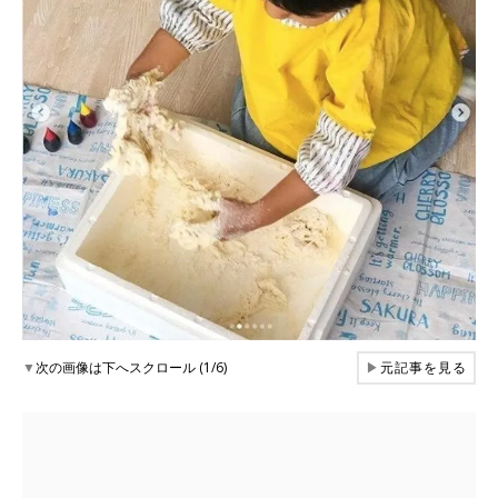
▼
次の画像は下へスクロール (1/6)
▶
元記事を見る