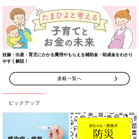
【ワクチン接種できるものも】妊婦の感染症対策、知っておいて！
連載一覧へ
ピックアップ