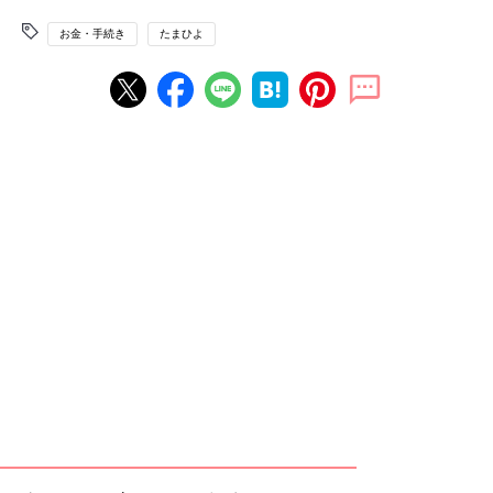
お金・手続き
たまひよ