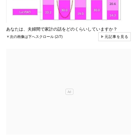
あなたは、夫婦間で家計の話をどのくらいしていますか？
▼
次の画像は下へスクロール (2/7)
▶
元記事を見る