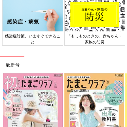
感染症対策、いますぐできるこ
「もしものときの」赤ちゃん・
と
家族の防災
最新号