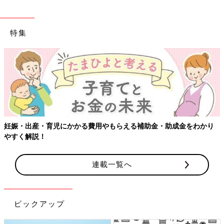
特集
妊娠・出産・育児にかかる費用やもらえる補助金・助成金をわかり
やすく解説！
連載一覧へ
ピックアップ