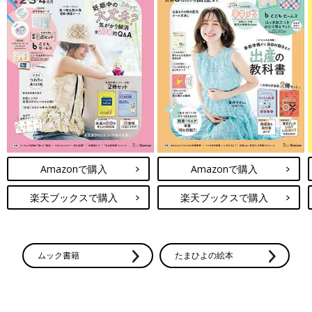
Amazonで購入
Amazonで購入
楽天ブックスで購入
楽天ブックスで購入
ムック書籍
たまひよの絵本