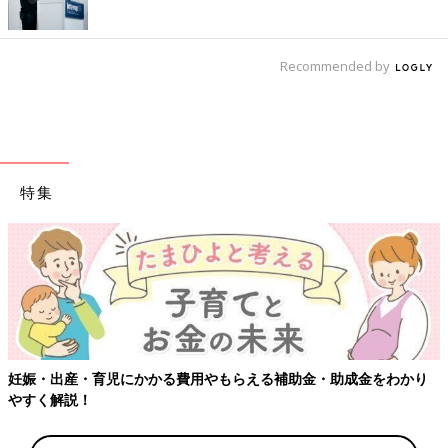
Recommended by
特集
【ワクチン接種
児にかかる費用やもらえる補助金・助成金をわかり