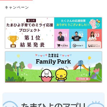
キャンペーン