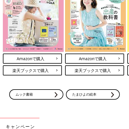
Amazonで購入
Amazonで購入
楽天ブックスで購入
楽天ブックスで購入
ムック書籍
たまひよの絵本
キャンペーン