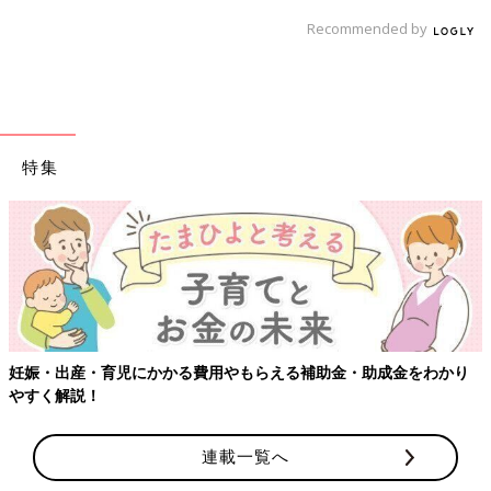
Recommended by
特集
妊娠・出産・育児にかかる費用やもらえる補助金・助成金をわかり
やすく解説！
連載一覧へ