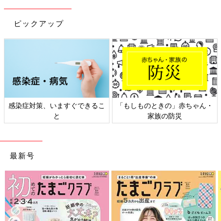
ピックアップ
感染症対策、いますぐできるこ
「もしものときの」赤ちゃん・
と
家族の防災
最新号