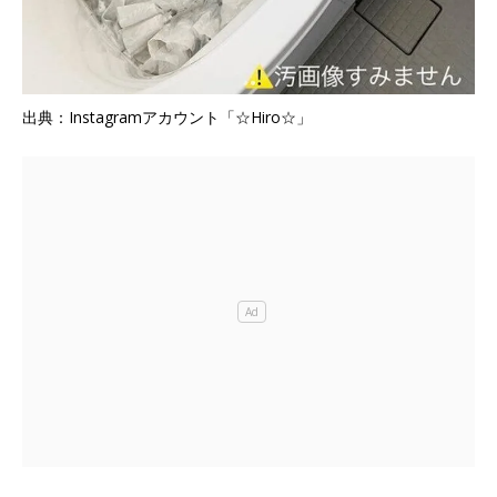
出典：Instagramアカウント「☆Hiro☆」