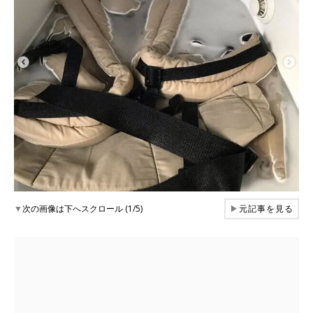
▼
次の画像は下へスクロール (1/5)
▶
元記事を見る