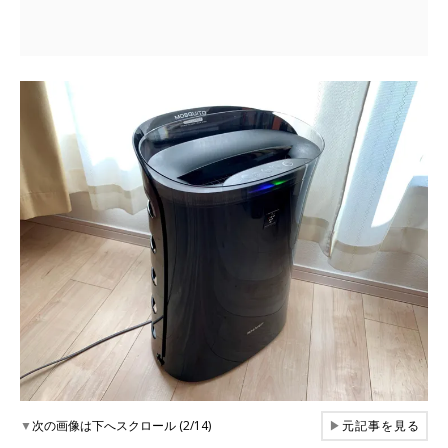
▼
次の画像は下へスクロール (2/14)
▶
元記事を見る