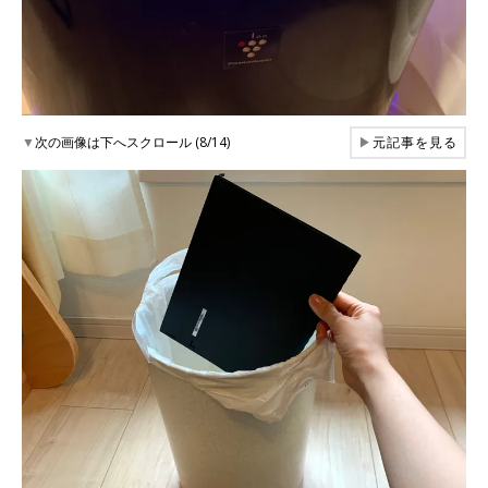
▼
次の画像は下へスクロール (8/14)
▶
元記事を見る