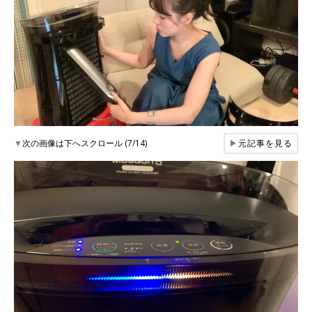
▼
次の画像は下へスクロール (7/14)
▶
元記事を見る