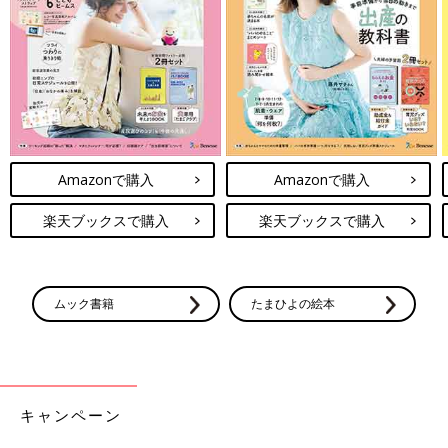
Amazonで購入
Amazonで購入
楽天ブックスで購入
楽天ブックスで購入
ムック書籍
たまひよの絵本
キャンペーン