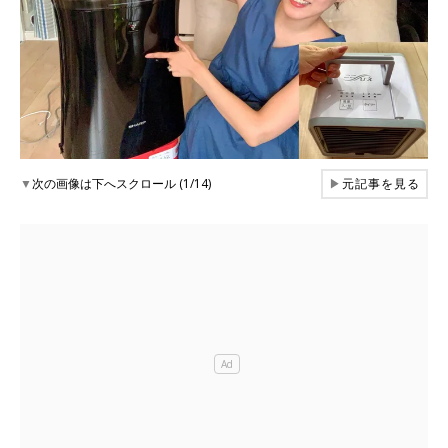
▼
次の画像は下へスクロール (1/14)
▶
元記事を見る