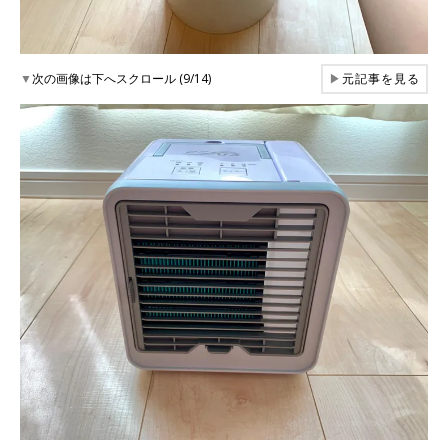
▼
次の画像は下へスクロール (9/14)
▶
元記事を見る