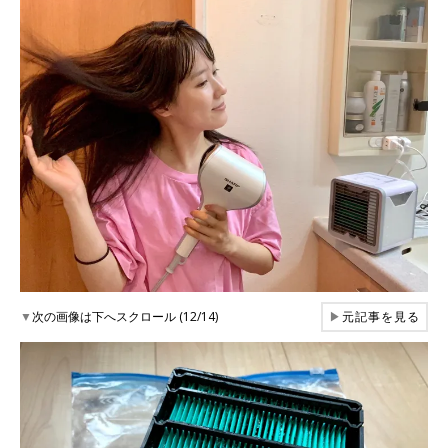
▼
次の画像は下へスクロール (12/14)
▶
元記事を見る