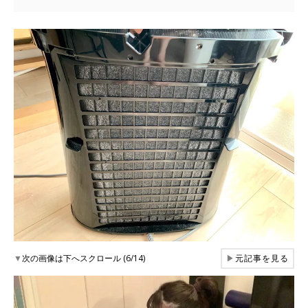
▼
次の画像は下へスクロール (6/14)
▶
元記事を見る