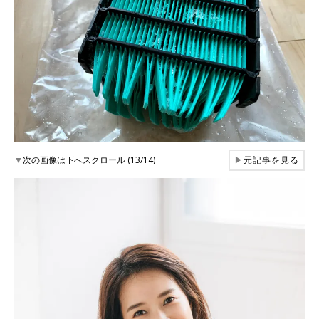
▼
次の画像は下へスクロール (13/14)
▶
元記事を見る