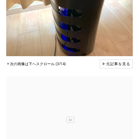
▼
次の画像は下へスクロール (3/14)
▶
元記事を見る