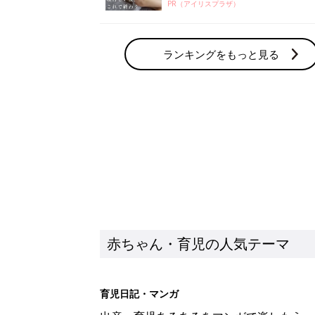
PR（アイリスプラザ）
ランキングをもっと見る
赤ちゃん・育児の人気テーマ
育児日記・マンガ