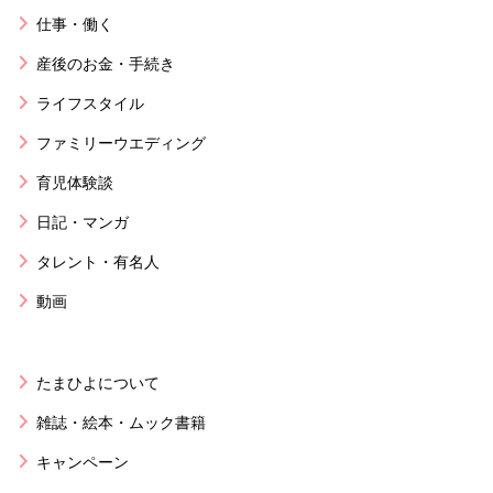
仕事・働く
産後のお金・手続き
ライフスタイル
ファミリーウエディング
育児体験談
日記・マンガ
タレント・有名人
動画
たまひよについて
雑誌・絵本・ムック書籍
キャンペーン