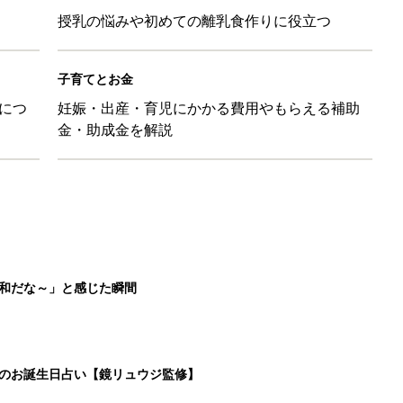
授乳の悩みや初めての離乳食作りに役立つ
子育てとお金
につ
妊娠・出産・育児にかかる費用やもらえる補助
金・助成金を解説
平和だな～」と感じた瞬間
日のお誕生日占い【鏡リュウジ監修】