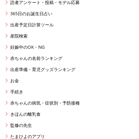
読者アンケート・投稿・モデル応募
365日のお誕生日占い
出産予定日計算ツール
産院検索
妊娠中のOK・NG
赤ちゃんの名前ランキング
出産準備・育児グッズランキング
お金
手続き
赤ちゃんの病気・症状別・予防接種
きほんの離乳食
監修の先生
たまひよのアプリ