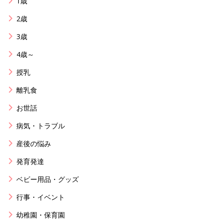
1歳
2歳
3歳
4歳～
授乳
離乳食
お世話
病気・トラブル
産後の悩み
発育発達
ベビー用品・グッズ
行事・イベント
幼稚園・保育園