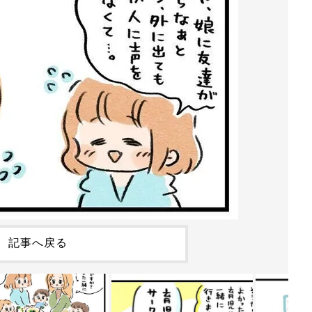
記事へ戻る