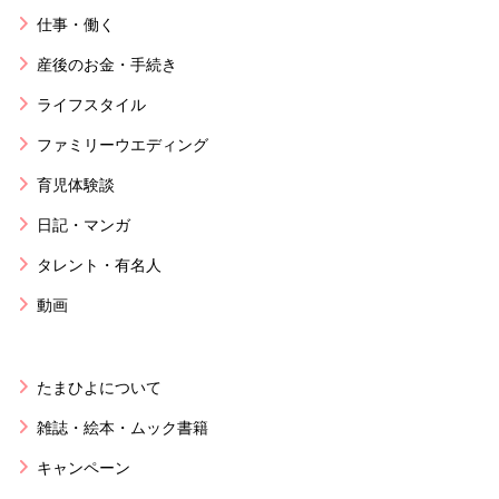
仕事・働く
産後のお金・手続き
ライフスタイル
ファミリーウエディング
育児体験談
日記・マンガ
タレント・有名人
動画
たまひよについて
雑誌・絵本・ムック書籍
キャンペーン