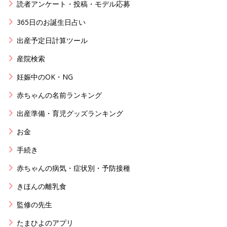
読者アンケート・投稿・モデル応募
365日のお誕生日占い
出産予定日計算ツール
産院検索
妊娠中のOK・NG
赤ちゃんの名前ランキング
出産準備・育児グッズランキング
お金
手続き
赤ちゃんの病気・症状別・予防接種
きほんの離乳食
監修の先生
たまひよのアプリ