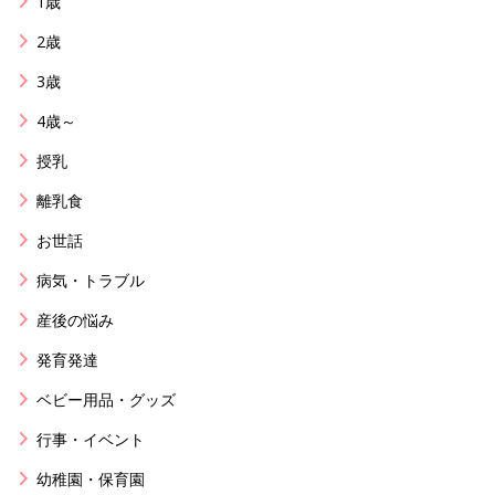
1歳
2歳
3歳
4歳～
授乳
離乳食
お世話
病気・トラブル
産後の悩み
発育発達
ベビー用品・グッズ
行事・イベント
幼稚園・保育園