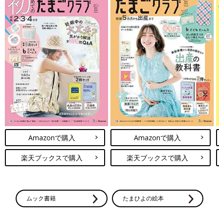
Amazonで購入
Amazonで購入
楽天ブックスで購入
楽天ブックスで購入
ムック書籍
たまひよの絵本