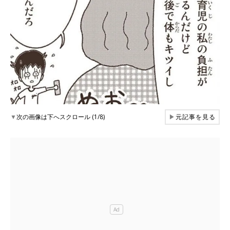
▼
次の画像は下へスクロール (1/8)
▶
元記事を見る