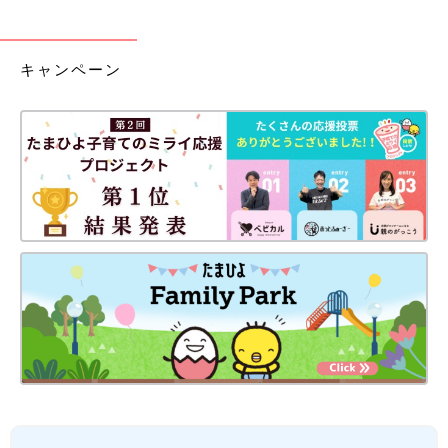
キャンペーン