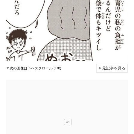
▼
次の画像は下へスクロール (1/8)
▶
元記事を見る