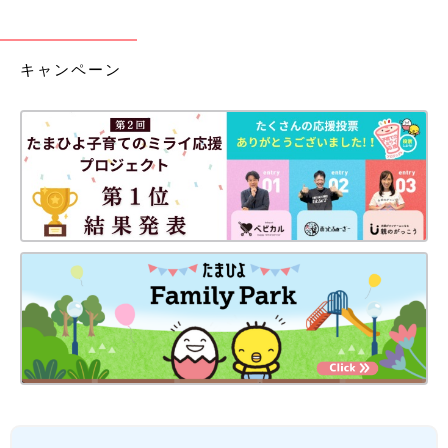
キャンペーン