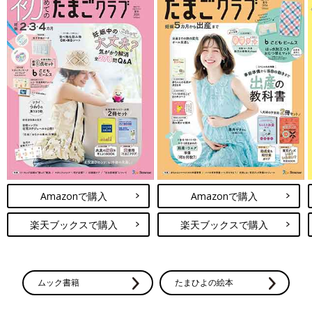
Amazonで購入
Amazonで購入
楽天ブックスで購入
楽天ブックスで購入
ムック書籍
たまひよの絵本