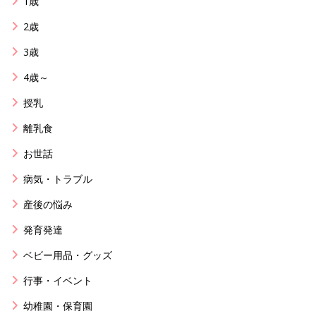
1歳
2歳
3歳
4歳～
授乳
離乳食
お世話
病気・トラブル
産後の悩み
発育発達
ベビー用品・グッズ
行事・イベント
幼稚園・保育園