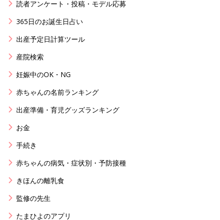
読者アンケート・投稿・モデル応募
365日のお誕生日占い
出産予定日計算ツール
産院検索
妊娠中のOK・NG
赤ちゃんの名前ランキング
出産準備・育児グッズランキング
お金
手続き
赤ちゃんの病気・症状別・予防接種
きほんの離乳食
監修の先生
たまひよのアプリ