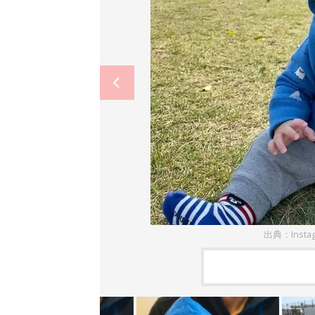
出典：Ins