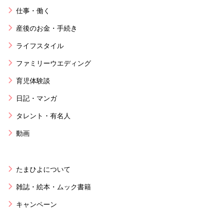
仕事・働く
産後のお金・手続き
ライフスタイル
ファミリーウエディング
育児体験談
日記・マンガ
タレント・有名人
動画
たまひよについて
雑誌・絵本・ムック書籍
キャンペーン