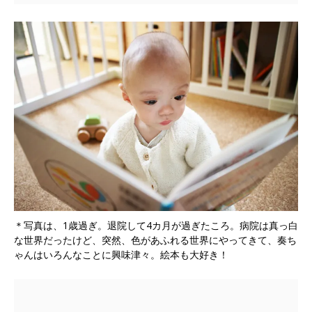
＊写真は、1歳過ぎ。退院して4カ月が過ぎたころ。病院は真っ白
な世界だったけど、突然、色があふれる世界にやってきて、奏ち
ゃんはいろんなことに興味津々。絵本も大好き！