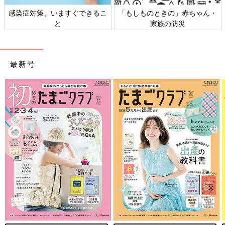
感染症対策、いますぐできるこ
「もしものときの」赤ちゃん・
と
家族の防災
最新号