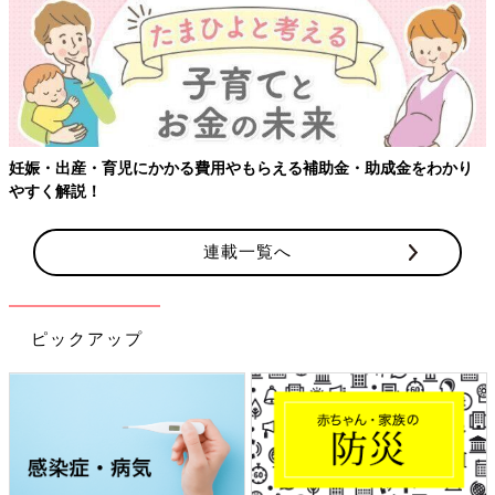
妊娠・出産・育児にかかる費用やもらえる補助金・助成金をわかり
やすく解説！
連載一覧へ
ピックアップ