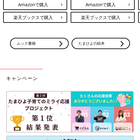
Amazonで購入
Amazonで購入
楽天ブックスで購入
楽天ブックスで購入
ムック書籍
たまひよの絵本
キャンペーン