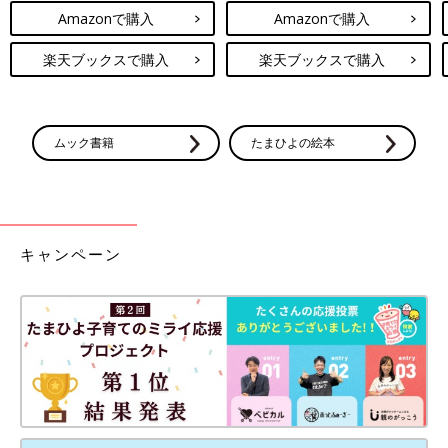
Amazonで購入
Amazonで購入
楽天ブックスで購入
楽天ブックスで購入
ムック書籍
たまひよの絵本
キャンペーン