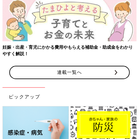
妊娠・出産・育児にかかる費用やもらえる補助金・助成金をわかり
やすく解説！
連載一覧へ
ピックアップ