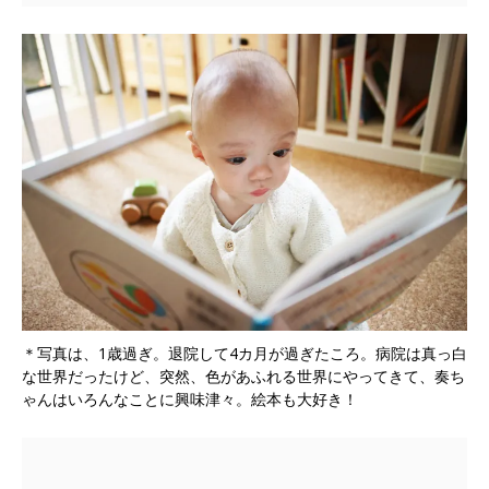
＊写真は、1歳過ぎ。退院して4カ月が過ぎたころ。病院は真っ白
な世界だったけど、突然、色があふれる世界にやってきて、奏ち
ゃんはいろんなことに興味津々。絵本も大好き！