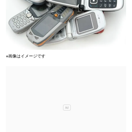
※画像はイメージです