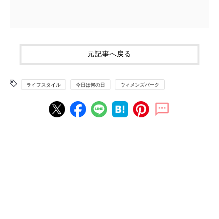
元記事へ戻る
ライフスタイル
今日は何の日
ウィメンズパーク