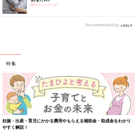
PR(アイリスプラザ)
Recommended by
特集
妊娠・出産・育児にかかる費用やもらえる補助金・助成金をわかり
やすく解説！