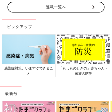
連載一覧へ
ピックアップ
感染症対策、いますぐできるこ
「もしものときの」赤ちゃん・
と
家族の防災
最新号