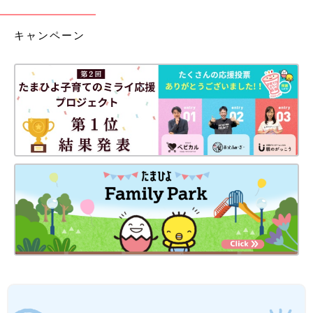
キャンペーン