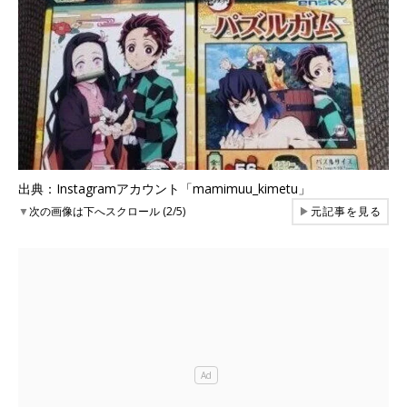
出典：Instagramアカウント「mamimuu_kimetu」
▼
次の画像は下へスクロール (2/5)
▶
元記事を見る