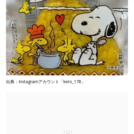
出典：Instagramアカウント「kero_178」