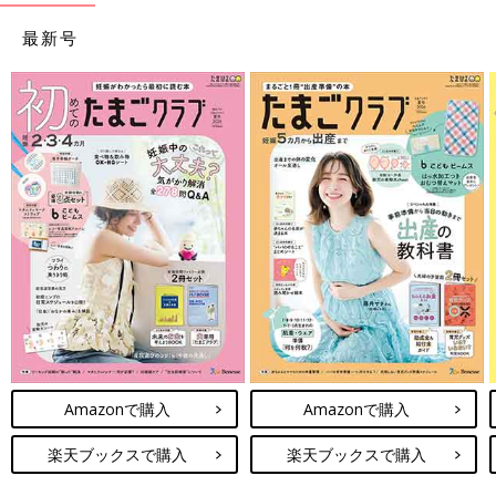
最新号
Amazonで購入
Amazonで購入
楽天ブックスで購入
楽天ブックスで購入