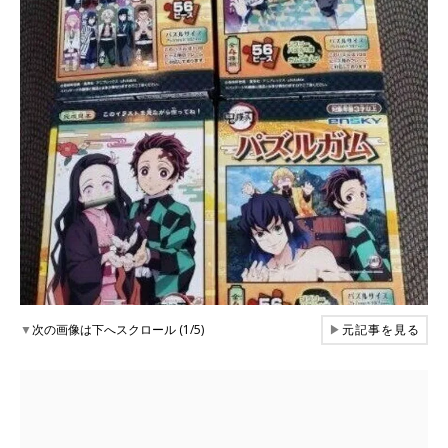
▼
次の画像は下へスクロール (1/5)
▶
元記事を見る