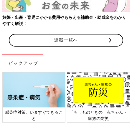
育児にかかる費用やもらえる補助金・助成金をわかり
連載一覧へ
ピックアップ
感染症対策、いますぐできるこ
「もしものときの」赤ちゃん・
と
家族の防災