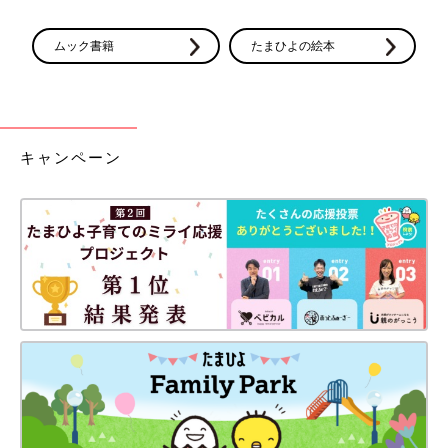
ムック書籍
たまひよの絵本
キャンペーン